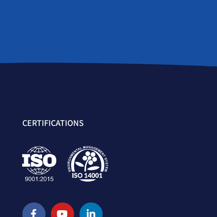
CERTIFICATIONS