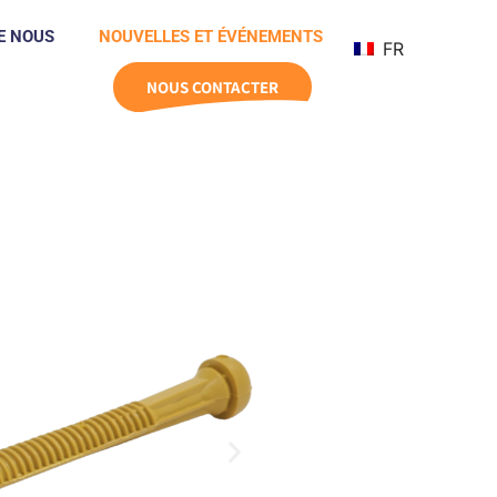
E NOUS
NOUVELLES ET ÉVÉNEMENTS
FR
NOUS CONTACTER