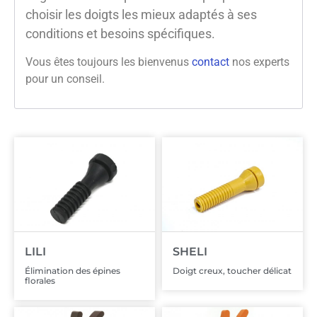
choisir les doigts les mieux adaptés à ses
conditions et besoins spécifiques.
Vous êtes toujours les bienvenus
contact
nos experts
pour un conseil.
LILI
SHELI
Élimination des épines
Doigt creux, toucher délicat
florales