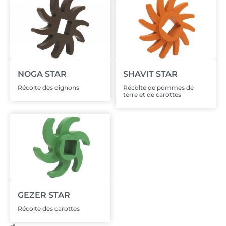
NOGA STAR
SHAVIT STAR
Récolte des oignons
Récolte de pommes de
terre et de carottes
GEZER STAR
Récolte des carottes