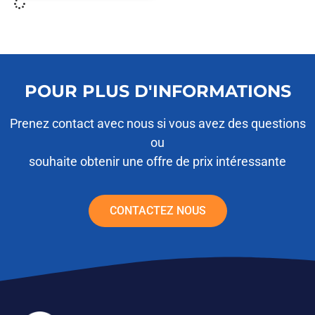
POUR PLUS D'INFORMATIONS
Prenez contact avec nous si vous avez des questions
ou
souhaite obtenir une offre de prix intéressante
CONTACTEZ NOUS