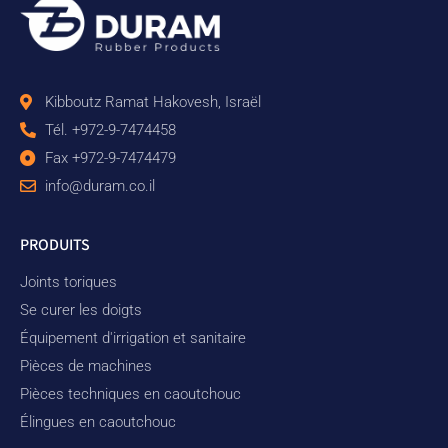
Kibboutz Ramat Hakovesh, Israël
Tél. +972-9-7474458
Fax +972-9-7474479
info@duram.co.il
PRODUITS
Joints toriques
Se curer les doigts
Équipement d'irrigation et sanitaire
Pièces de machines
Pièces techniques en caoutchouc
Élingues en caoutchouc