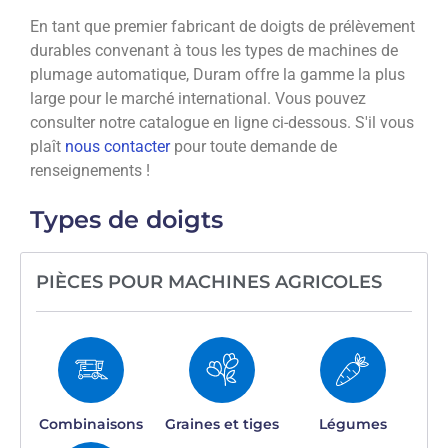
En tant que premier fabricant de doigts de prélèvement
durables convenant à tous les types de machines de
plumage automatique, Duram offre la gamme la plus
large pour le marché international. Vous pouvez
consulter notre catalogue en ligne ci-dessous. S'il vous
plaît
nous contacter
pour toute demande de
renseignements !
Types de doigts
PIÈCES POUR MACHINES AGRICOLES
Combinaisons
Graines et tiges
Légumes