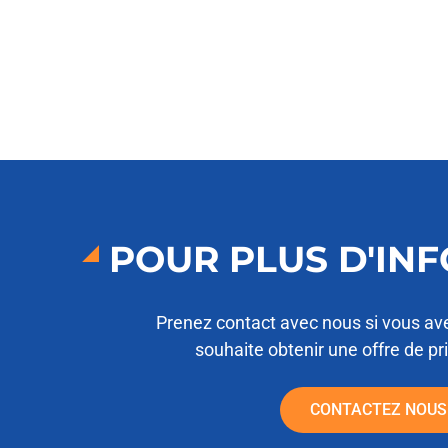
POUR PLUS D'IN
Prenez contact avec nous si vous av
souhaite obtenir une offre de pr
CONTACTEZ NOUS