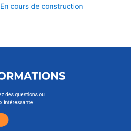
En cours de construction
FORMATIONS
ez des questions ou
ix intéressante