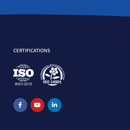
CERTIFICATIONS