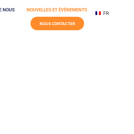
E NOUS
NOUVELLES ET ÉVÉNEMENTS
FR
NOUS CONTACTER