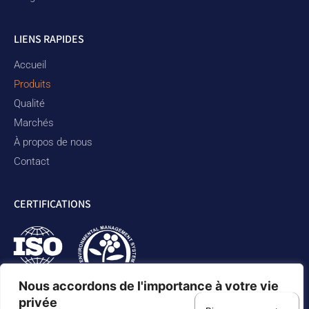
LIENS RAPIDES
Accueil
Produits
Qualité
Marchés
À propos de nous
Contact
CERTIFICATIONS
Nous accordons de l'importance à votre vie
privée