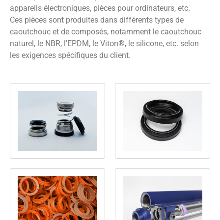
appareils électroniques, pièces pour ordinateurs, etc.
Ces pièces sont produites dans différents types de
caoutchouc et de composés, notamment le caoutchouc
naturel, le NBR, l'EPDM, le Viton®, le silicone, etc. selon
les exigences spécifiques du client.