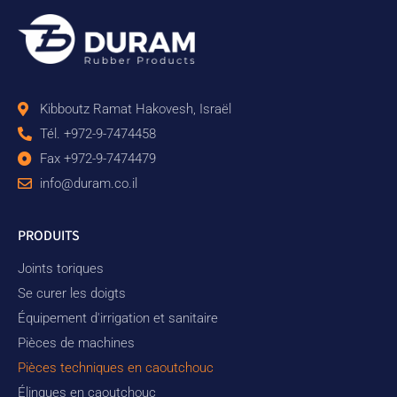
Kibboutz Ramat Hakovesh, Israël
Tél. +972-9-7474458
Fax +972-9-7474479
info@duram.co.il
PRODUITS
Joints toriques
Se curer les doigts
Équipement d'irrigation et sanitaire
Pièces de machines
Pièces techniques en caoutchouc
Élingues en caoutchouc