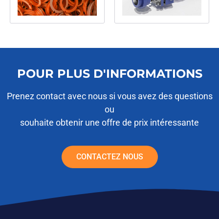
POUR PLUS D'INFORMATIONS
Prenez contact avec nous si vous avez des questions
ou
souhaite obtenir une offre de prix intéressante
CONTACTEZ NOUS