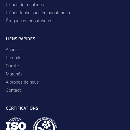
Pièces de machines
Pièces techniques en caoutchouc
Élingues en caoutchouc
LIENS RAPIDES
Accueil
Produits
Qualité
Marchés
À propos de nous
Contact
CERTIFICATIONS