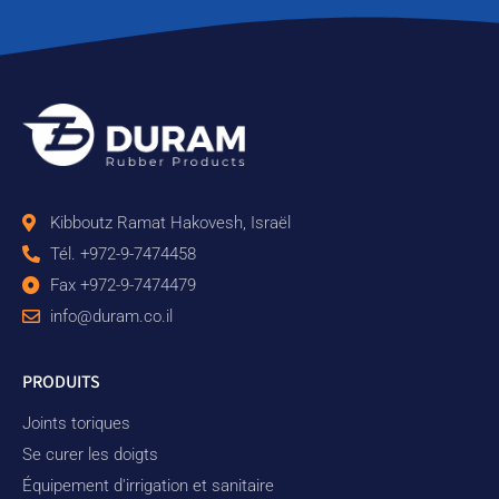
Kibboutz Ramat Hakovesh, Israël
Tél. +972-9-7474458
Fax +972-9-7474479
info@duram.co.il
PRODUITS
Joints toriques
Se curer les doigts
Équipement d'irrigation et sanitaire