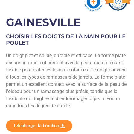
GAINESVILLE
CHOISIR LES DOIGTS DE LA MAIN POUR LE
POULET
Un doigt plat et solide, durable et efficace. La forme plate
assure un excellent contact avec la peau tout en restant
flexible pour éviter les lésions cutanées. Ce doigt convient
à tous les types de ramasseurs de jarrets. La forme plate
permet un excellent contact avec la surface de la peau de
l'oiseau pour un ramassage plus précis, tandis que la
flexibilité du doigt évite d'endommager la peau. Fourni
dans tous les degrés de dureté.
Télécharger la brochure