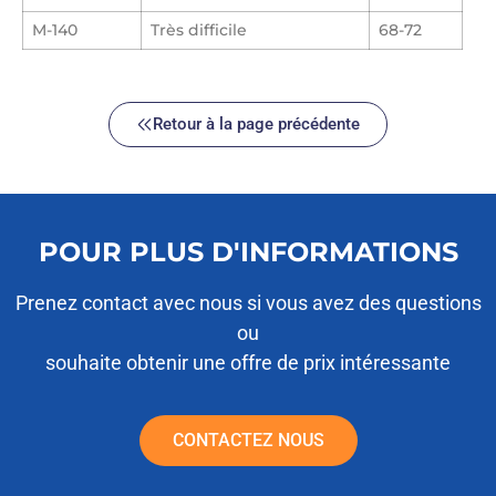
M-140
Très difficile
68-72
Retour à la page précédente
POUR PLUS D'INFORMATIONS
Prenez contact avec nous si vous avez des questions
ou
souhaite obtenir une offre de prix intéressante
CONTACTEZ NOUS