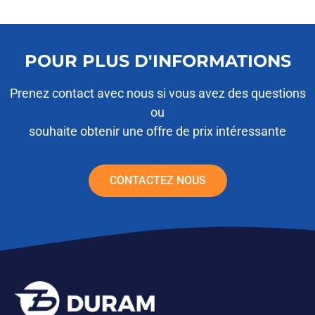
POUR PLUS D'INFORMATIONS
Prenez contact avec nous si vous avez des questions
ou
souhaite obtenir une offre de prix intéressante
CONTACTEZ NOUS