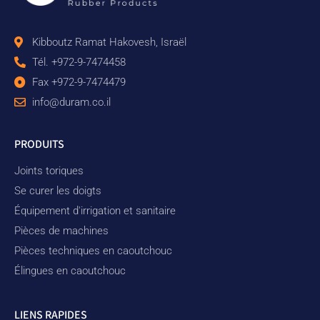
Kibboutz Ramat Hakovesh, Israël
Tél. +972-9-7474458
Fax +972-9-7474479
info@duram.co.il
PRODUITS
Joints toriques
Se curer les doigts
Équipement d'irrigation et sanitaire
Pièces de machines
Pièces techniques en caoutchouc
Élingues en caoutchouc
LIENS RAPIDES