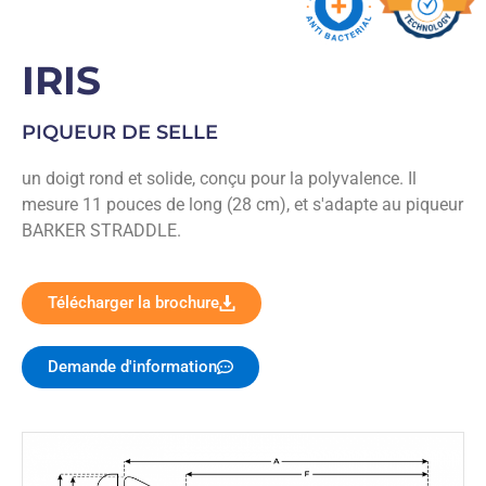
IRIS
PIQUEUR DE SELLE
un doigt rond et solide, conçu pour la polyvalence. Il
mesure 11 pouces de long (28 cm), et s'adapte au piqueur
BARKER STRADDLE.
Télécharger la brochure
Demande d'information