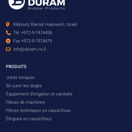
Kibboutz Ramat Hakovesh, Israël
Tél. +972-9-7474458
Fax +972-9-7474479
info@duram.co.il
PRODUITS
Joints toriques
Se curer les doigts
Équipement d'irrigation et sanitaire
Pièces de machines
Pièces techniques en caoutchouc
Élingues en caoutchouc