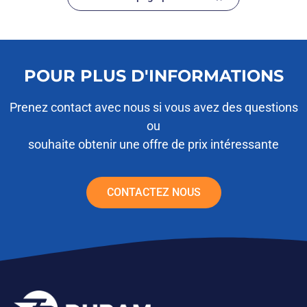
POUR PLUS D'INFORMATIONS
Prenez contact avec nous si vous avez des questions
ou
souhaite obtenir une offre de prix intéressante
CONTACTEZ NOUS