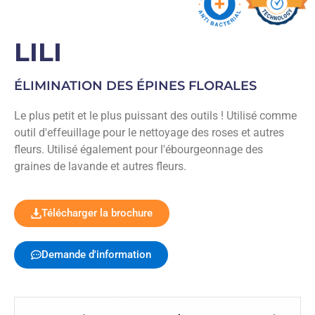
LILI
ÉLIMINATION DES ÉPINES FLORALES
Le plus petit et le plus puissant des outils ! Utilisé comme
outil d'effeuillage pour le nettoyage des roses et autres
fleurs. Utilisé également pour l'ébourgeonnage des
graines de lavande et autres fleurs.
Télécharger la brochure
Demande d'information