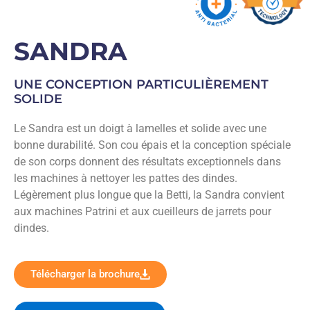
SANDRA
UNE CONCEPTION PARTICULIÈREMENT
SOLIDE
Le Sandra est un doigt à lamelles et solide avec une
bonne durabilité. Son cou épais et la conception spéciale
de son corps donnent des résultats exceptionnels dans
les machines à nettoyer les pattes des dindes.
Légèrement plus longue que la Betti, la Sandra convient
aux machines Patrini et aux cueilleurs de jarrets pour
dindes.
Télécharger la brochure