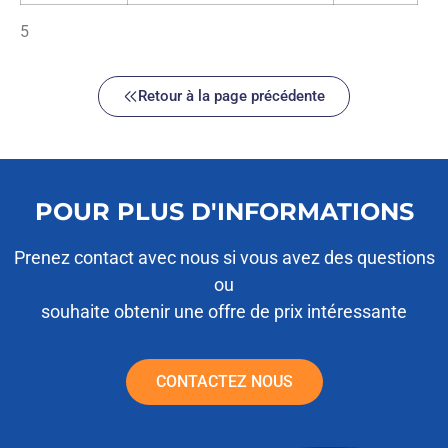
5
Retour à la page précédente
POUR PLUS D'INFORMATIONS
Prenez contact avec nous si vous avez des questions
ou
souhaite obtenir une offre de prix intéressante
CONTACTEZ NOUS