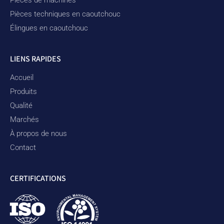
Pièces techniques en caoutchouc
Élingues en caoutchouc
LIENS RAPIDES
Accueil
Produits
Qualité
Marchés
À propos de nous
Contact
CERTIFICATIONS