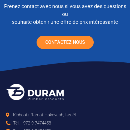
Prenez contact avec nous si vous avez des questions
ou
souhaite obtenir une offre de prix intéressante
CONTACTEZ NOUS
Kibboutz Ramat Hakovesh, Israël
Tél. +972-9-7474458