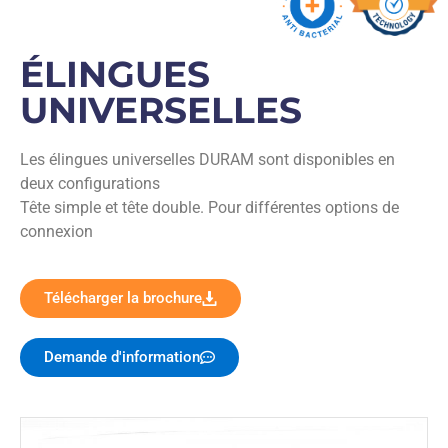
ÉLINGUES
UNIVERSELLES
Les élingues universelles DURAM sont disponibles en
deux configurations
Tête simple et tête double. Pour différentes options de
connexion
Télécharger la brochure
Demande d'information