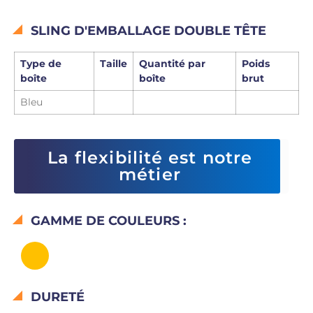
SLING D'EMBALLAGE DOUBLE TÊTE
Type de
Taille
Quantité par
Poids
boîte
boîte
brut
Bleu
La flexibilité est notre
métier
GAMME DE COULEURS :
DURETÉ