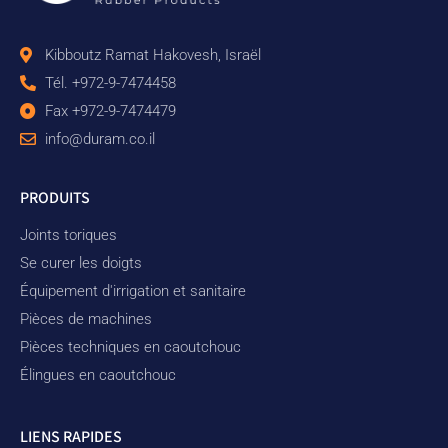
Kibboutz Ramat Hakovesh, Israël
Tél. +972-9-7474458
Fax +972-9-7474479
info@duram.co.il
PRODUITS
Joints toriques
Se curer les doigts
Équipement d'irrigation et sanitaire
Pièces de machines
Pièces techniques en caoutchouc
Élingues en caoutchouc
LIENS RAPIDES