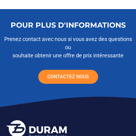
POUR PLUS D'INFORMATIONS
Prenez contact avec nous si vous avez des questions
ou
souhaite obtenir une offre de prix intéressante
CONTACTEZ NOUS