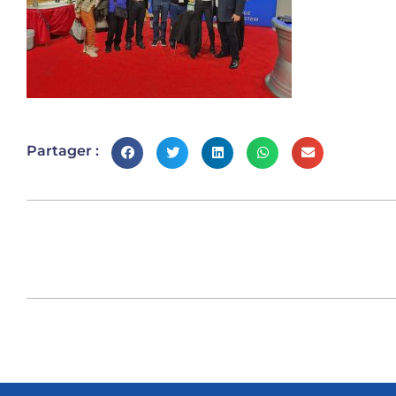
Partager :