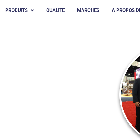
PRODUITS
QUALITÉ
MARCHÉS
À PROPOS D
sformation (IPPE) 2023
ALITÉS