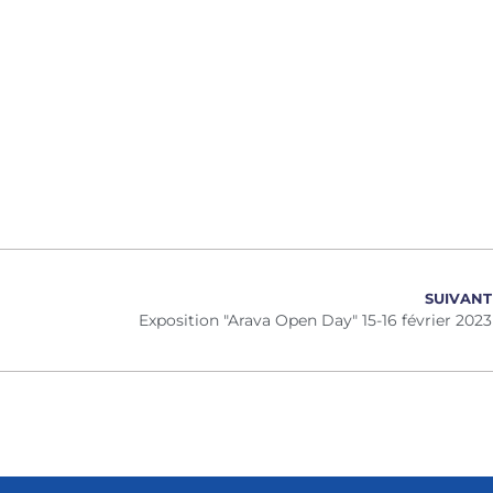
SUIVANT
Exposition "Arava Open Day" 15-16 février 2023