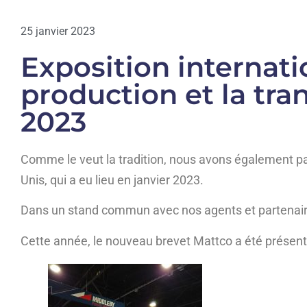
25 janvier 2023
Exposition internati
production et la tra
2023
Comme le veut la tradition, nous avons également part
Unis, qui a eu lieu en janvier 2023.
Dans un stand commun avec nos agents et partena
Cette année, le nouveau brevet Mattco a été présenté