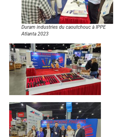
Duram industries du caoutchouc à IPPE
Atlanta 2023