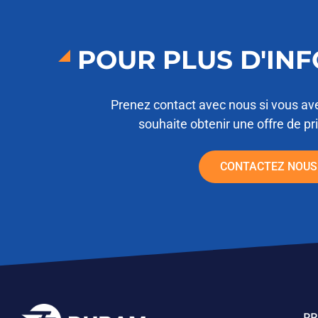
POUR PLUS D'IN
Prenez contact avec nous si vous av
souhaite obtenir une offre de pr
CONTACTEZ NOUS
PR