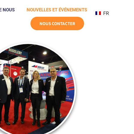
E NOUS
NOUVELLES ET ÉVÉNEMENTS
FR
NOUS CONTACTER