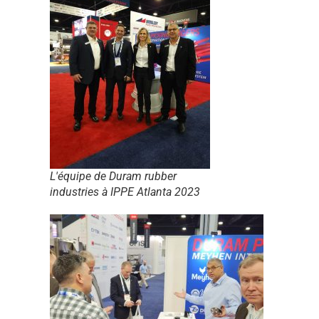
L'équipe de Duram rubber
industries à IPPE Atlanta 2023