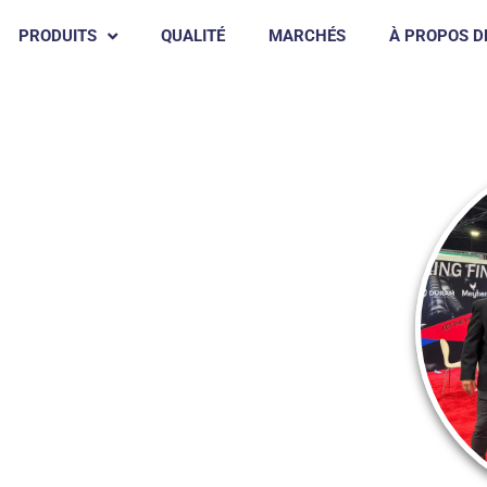
PRODUITS
QUALITÉ
MARCHÉS
À PROPOS D