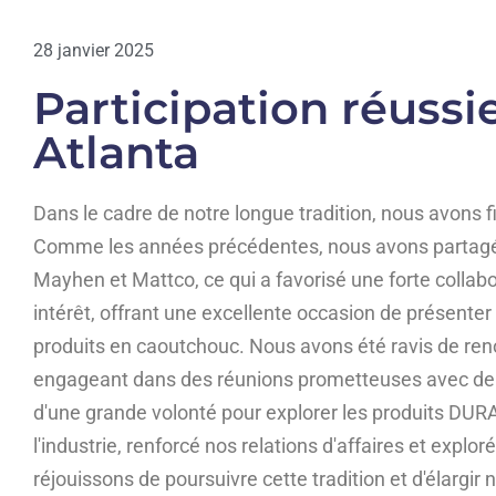
28 janvier 2025
Participation réussie
Atlanta
Dans le cadre de notre longue tradition, nous avons fi
Comme les années précédentes, nous avons partagé 
Mayhen et Mattco, ce qui a favorisé une forte collabo
intérêt, offrant une excellente occasion de présenter
produits en caoutchouc. Nous avons été ravis de ren
engageant dans des réunions prometteuses avec de no
d'une grande volonté pour explorer les produits DU
l'industrie, renforcé nos relations d'affaires et expl
réjouissons de poursuivre cette tradition et d'élargi