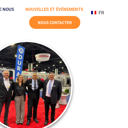
E NOUS
NOUVELLES ET ÉVÉNEMENTS
FR
NOUS CONTACTER