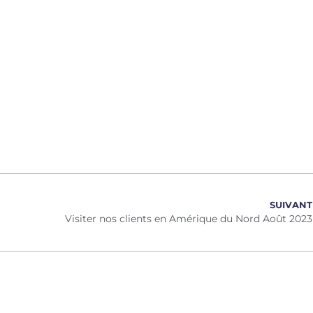
SUIVANT
Visiter nos clients en Amérique du Nord Août 2023