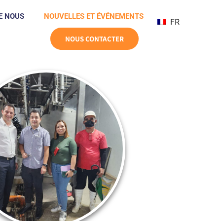
E NOUS
NOUVELLES ET ÉVÉNEMENTS
FR
NOUS CONTACTER