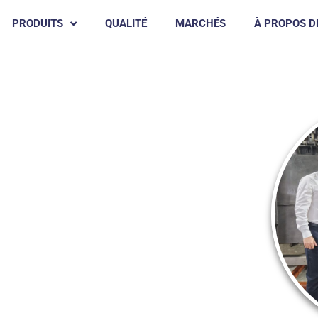
PRODUITS
QUALITÉ
MARCHÉS
À PROPOS D