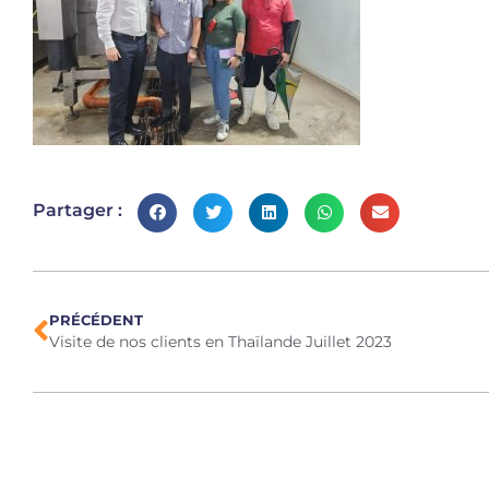
Partager :
PRÉCÉDENT
Visite de nos clients en Thaïlande Juillet 2023