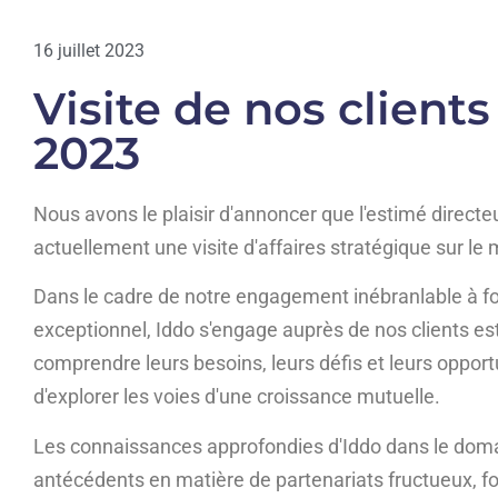
16 juillet 2023
Visite de nos clients
2023
Nous avons le plaisir d'annoncer que l'estimé direc
actuellement une visite d'affaires stratégique sur l
Dans le cadre de notre engagement inébranlable à four
exceptionnel, Iddo s'engage auprès de nos clients est
comprendre leurs besoins, leurs défis et leurs opportu
d'explorer les voies d'une croissance mutuelle.
Les connaissances approfondies d'Iddo dans le domai
antécédents en matière de partenariats fructueux, f