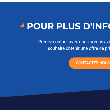
POUR PLUS D'IN
Prenez contact avec nous si vous av
souhaite obtenir une offre de pr
CONTACTEZ NOUS