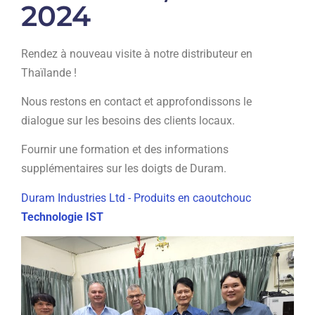
2024
Rendez à nouveau visite à notre distributeur en
Thaïlande !
Nous restons en contact et approfondissons le
dialogue sur les besoins des clients locaux.
Fournir une formation et des informations
supplémentaires sur les doigts de Duram.
Duram Industries Ltd - Produits en caoutchouc
Technologie IST