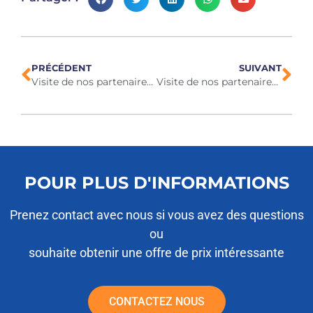
PRÉCÉDENT
SUIVANT
Visite de nos partenaires en Chine, mars 2024
Visite de nos partenaires en Afrique du Sud, avril 2024
POUR PLUS D'INFORMATIONS
Prenez contact avec nous si vous avez des questions
ou
souhaite obtenir une offre de prix intéressante
CONTACTEZ NOUS