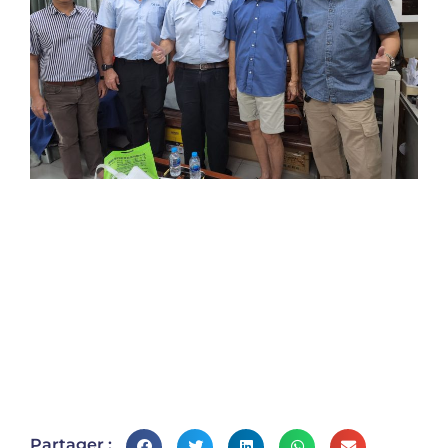
Partager :