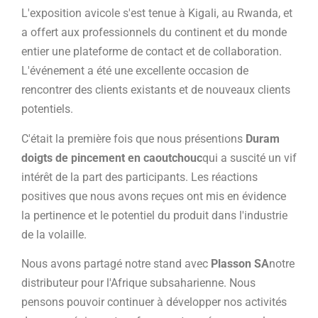
L'exposition avicole s'est tenue à Kigali, au Rwanda, et
a offert aux professionnels du continent et du monde
entier une plateforme de contact et de collaboration.
L'événement a été une excellente occasion de
rencontrer des clients existants et de nouveaux clients
potentiels.
C'était la première fois que nous présentions
Duram
doigts de pincement en caoutchouc
qui a suscité un vif
intérêt de la part des participants. Les réactions
positives que nous avons reçues ont mis en évidence
la pertinence et le potentiel du produit dans l'industrie
de la volaille.
Nous avons partagé notre stand avec
Plasson SA
notre
distributeur pour l'Afrique subsaharienne. Nous
pensons pouvoir continuer à développer nos activités