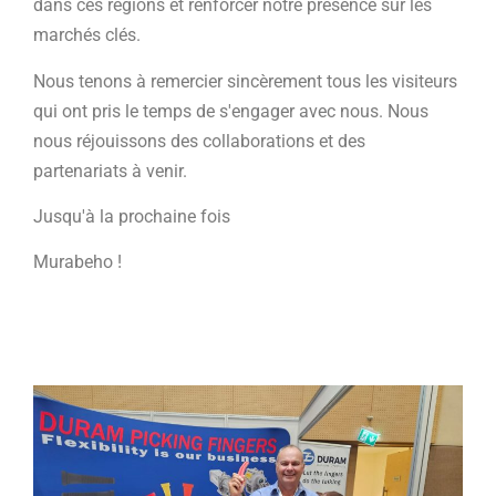
dans ces régions et renforcer notre présence sur les
marchés clés.
Nous tenons à remercier sincèrement tous les visiteurs
qui ont pris le temps de s'engager avec nous. Nous
nous réjouissons des collaborations et des
partenariats à venir.
Jusqu'à la prochaine fois
Murabeho !