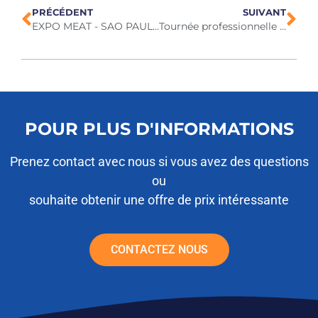
PRÉCÉDENT
SUIVANT
EXPO MEAT - SAO PAULO 24-26 septembre 2024
Tournée professionnelle en Afrique du Sud octobre 2024
POUR PLUS D'INFORMATIONS
Prenez contact avec nous si vous avez des questions
ou
souhaite obtenir une offre de prix intéressante
CONTACTEZ NOUS