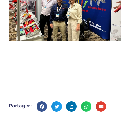
Partager :