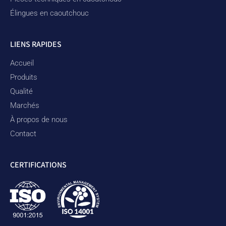
Élingues en caoutchouc
LIENS RAPIDES
Accueil
Produits
Qualité
Marchés
À propos de nous
Contact
CERTIFICATIONS