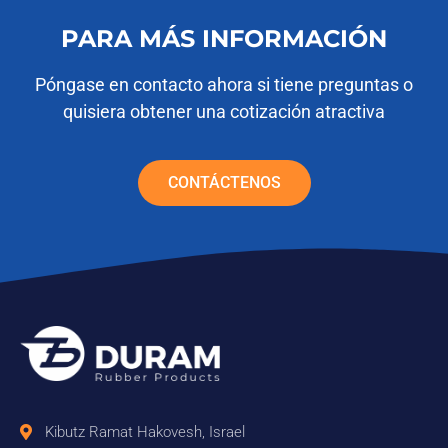
PARA MÁS INFORMACIÓN
Póngase en contacto ahora si tiene preguntas o
quisiera obtener una cotización atractiva
CONTÁCTENOS
Kibutz Ramat Hakovesh, Israel