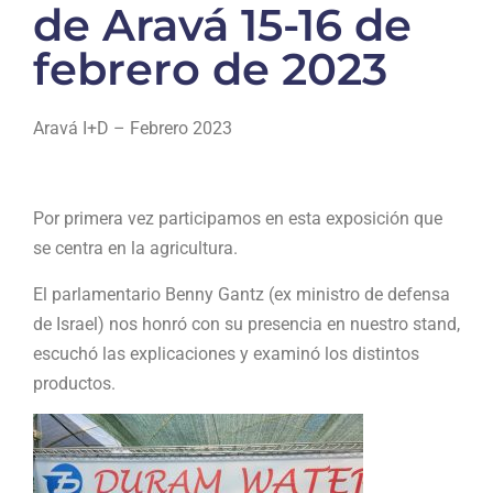
de Aravá 15-16 de
febrero de 2023
Aravá I+D – Febrero 2023
Por primera vez participamos en esta exposición que
se centra en la agricultura.
El parlamentario Benny Gantz (ex ministro de defensa
de Israel) nos honró con su presencia en nuestro stand,
escuchó las explicaciones y examinó los distintos
productos.