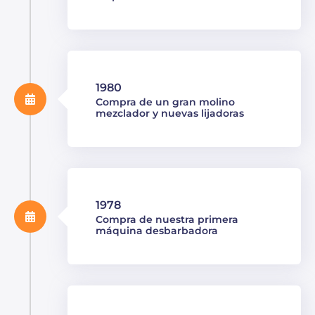
1980
Compra de un gran molino
mezclador y nuevas lijadoras
1978
Compra de nuestra primera
máquina desbarbadora