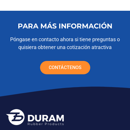
PARA MÁS INFORMACIÓN
Póngase en contacto ahora si tiene preguntas o
quisiera obtener una cotización atractiva
CONTÁCTENOS