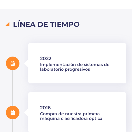
LÍNEA DE TIEMPO
2022
Implementación de sistemas de
laboratorio progresivos
2016
Compra de nuestra primera
máquina clasificadora óptica