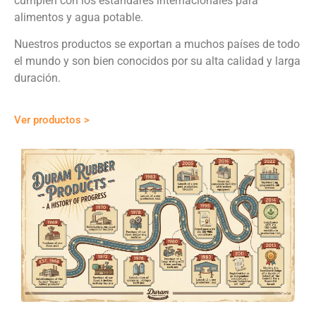
cumplen con los estándares internacionales para
alimentos y agua potable.
Nuestros productos se exportan a muchos países de todo
el mundo y son bien conocidos por su alta calidad y larga
duración.
Ver productos >