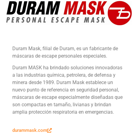
Duram Mask, filial de Duram, es un fabricante de
máscaras de escape personales especiales.
Duram MASK ha brindado soluciones innovadoras
a las industrias química, petrolera, de defensa y
minera desde 1989. Duram Mask establece un
nuevo punto de referencia en seguridad personal,
máscaras de escape especialmente diseñadas que
son compactas en tamaño, livianas y brindan
amplia protección respiratoria en emergencias.
durammask.com