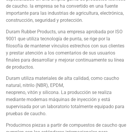
de caucho. la empresa se ha convertido en una fuente
importante para las industrias de agricultura, electrónica,
construcción, seguridad y protección.
Duram Rubber Products, una empresa aprobada por ISO
9001 que utiliza tecnología de punta, se rige por la
filosofía de mantener vínculos estrechos con sus clientes
y prestar atención a los comentarios de sus usuarios
finales para desarrollar y mejorar continuamente su línea
de productos.
Duram utiliza materiales de alta calidad, como caucho
natural, nitrilo (NBR), EPDM,
neopreno, vitón y silicona. La producción se realiza
mediante modernas máquinas de inyección y está
supervisada por un laboratorio totalmente equipado para
pruebas de caucho.
Producimos piezas a partir de compuestos de caucho que