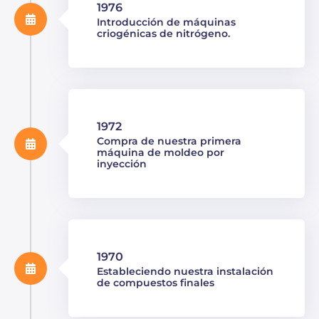
1976
Introducción de máquinas
criogénicas de nitrógeno.
1972
Compra de nuestra primera
máquina de moldeo por
inyección
1970
Estableciendo nuestra instalación
de compuestos finales