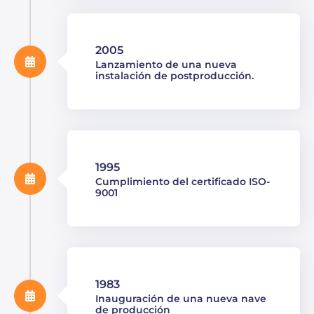
2005
Lanzamiento de una nueva
instalación de postproducción.
1995
Cumplimiento del certificado ISO-
9001
1983
Inauguración de una nueva nave
de producción