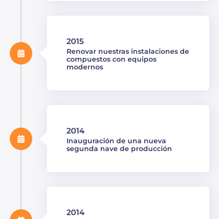
2015
Renovar nuestras instalaciones de
compuestos con equipos
modernos
2014
Inauguración de una nueva
segunda nave de producción
2014