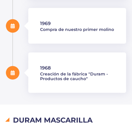
1969
Compra de nuestro primer molino
1968
Creación de la fábrica "Duram -
Productos de caucho"
DURAM MASCARILLA