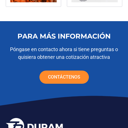
PARA MÁS INFORMACIÓN
Póngase en contacto ahora si tiene preguntas o
quisiera obtener una cotización atractiva
CONTÁCTENOS