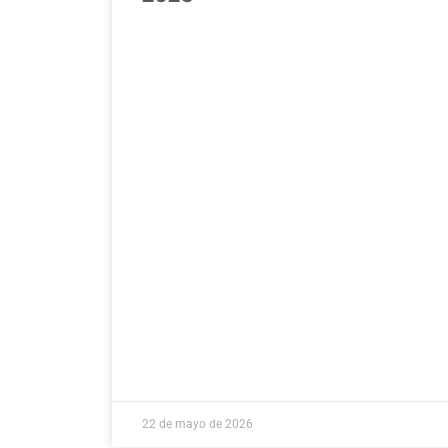
22 de mayo de 2026