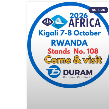
NOTICIAS