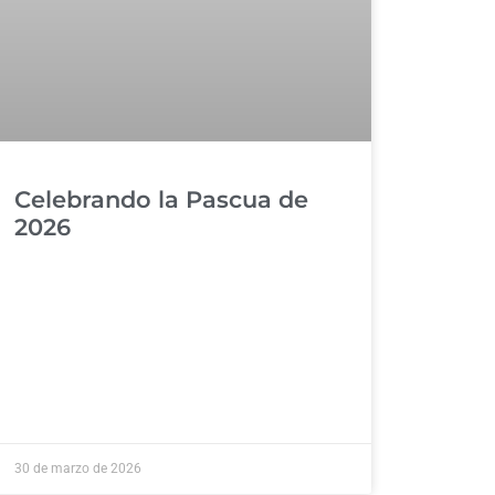
Celebrando la Pascua de
2026
30 de marzo de 2026