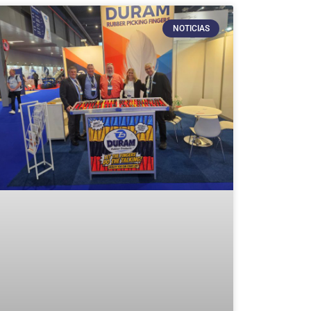
NOTICIAS