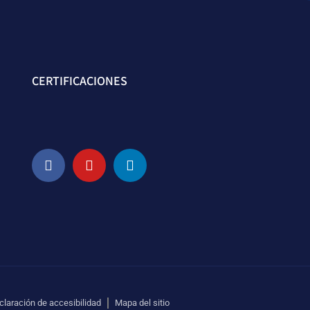
CERTIFICACIONES
claración de accesibilidad
Mapa del sitio