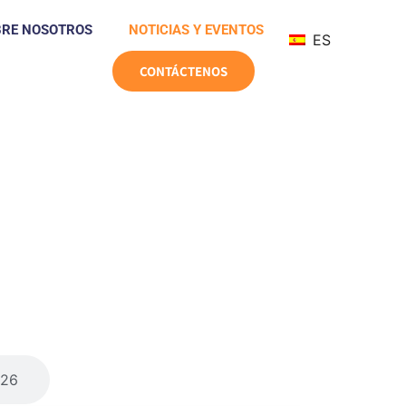
BRE NOSOTROS
NOTICIAS Y EVENTOS
ES
CONTÁCTENOS
26