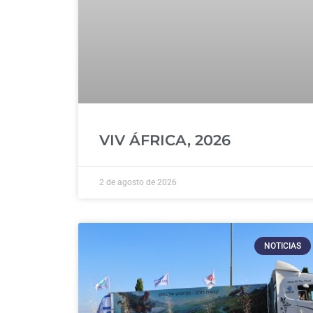
VIV ÁFRICA, 2026
2 de agosto de 2026
NOTICIAS