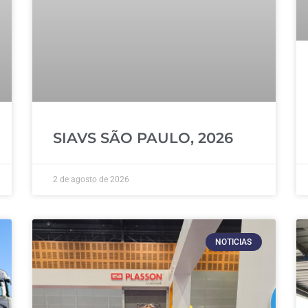
SIAVS SÃO PAULO, 2026
2 de agosto de 2026
NOTICIAS