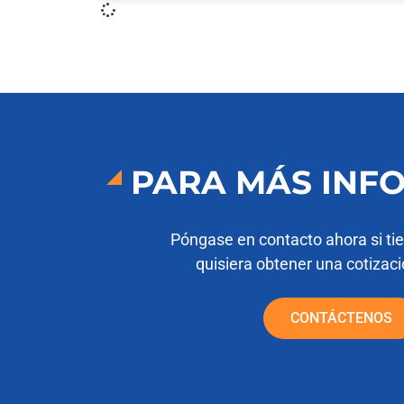
PARA MÁS INF
Póngase en contacto ahora si ti
quisiera obtener una cotizaci
CONTÁCTENOS