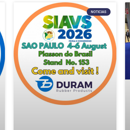
NOTICIAS