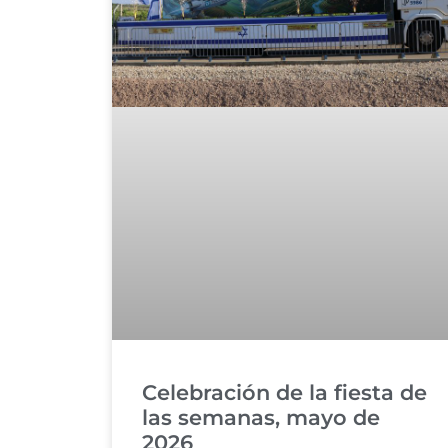
Celebración de la fiesta de
las semanas, mayo de
2026