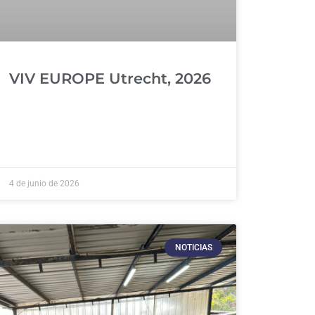
VIV EUROPE Utrecht, 2026
4 de junio de 2026
NOTICIAS