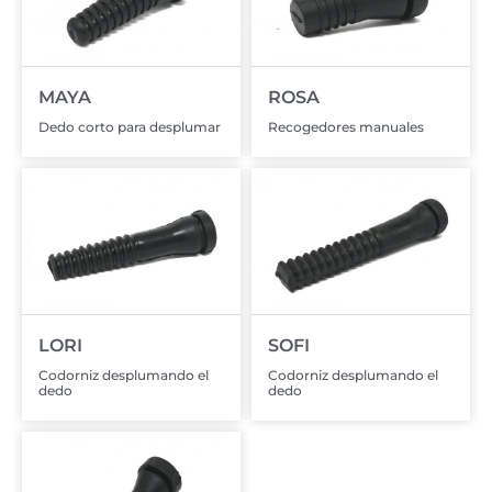
MAYA
ROSA
Dedo corto para desplumar
Recogedores manuales
LORI
SOFI
Codorniz desplumando el
Codorniz desplumando el
dedo
dedo