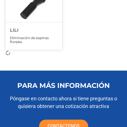
LILI
Eliminación de espinas
florales
PARA MÁS INFORMACIÓN
Póngase en contacto ahora si tiene preguntas o
quisiera obtener una cotización atractiva
CONTÁCTENOS