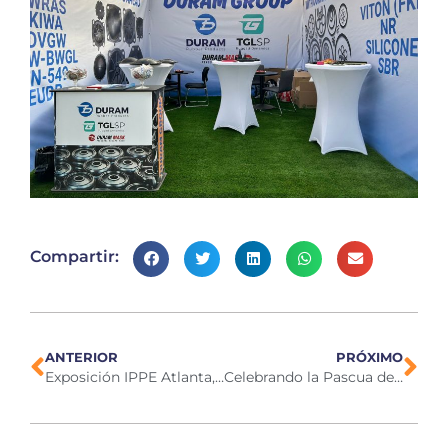
Compartir:
ANTERIOR
PRÓXIMO
Exposición IPPE Atlanta, 2026
Celebrando la Pascua de 2026