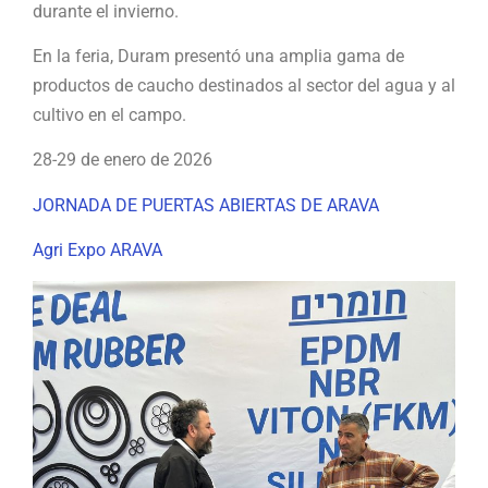
durante el invierno.
En la feria, Duram presentó una amplia gama de
productos de caucho destinados al sector del agua y al
cultivo en el campo.
28-29 de enero de 2026
JORNADA DE PUERTAS ABIERTAS DE ARAVA
Agri Expo ARAVA