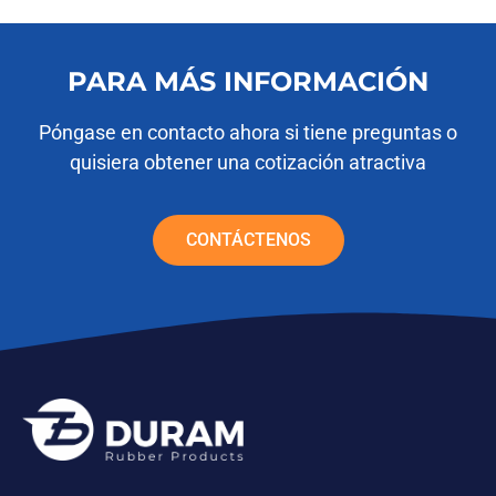
PARA MÁS INFORMACIÓN
Póngase en contacto ahora si tiene preguntas o
quisiera obtener una cotización atractiva
CONTÁCTENOS