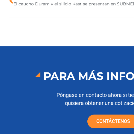
PARA MÁS INF
Póngase en contacto ahora si ti
quisiera obtener una cotizaci
CONTÁCTENOS