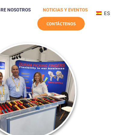
BRE NOSOTROS
NOTICIAS Y EVENTOS
ES
CONTÁCTENOS