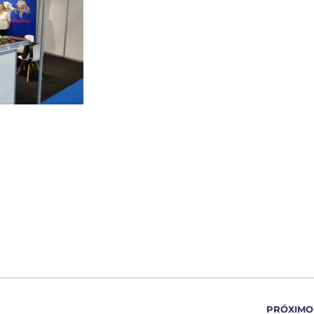
PRÓXIMO