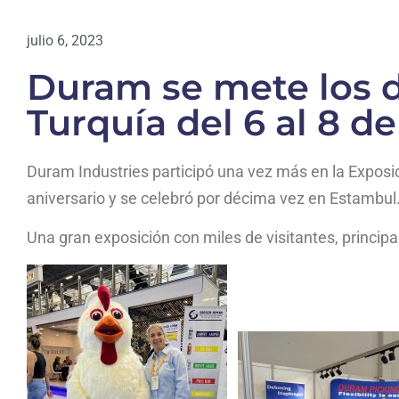
julio 6, 2023
Duram se mete los d
Turquía del 6 al 8 de
Duram Industries participó una vez más en la Exposi
aniversario y se celebró por décima vez en Estambul
Una gran exposición con miles de visitantes, princip