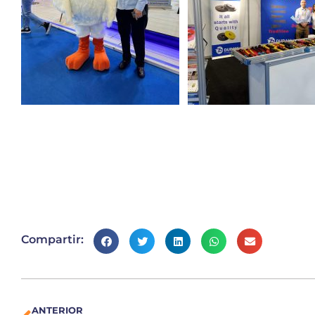
Compartir:
ANTERIOR