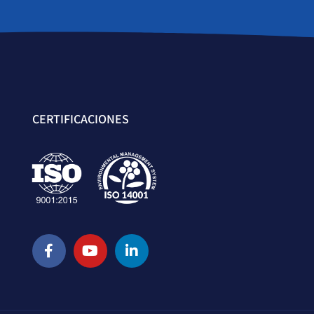
CERTIFICACIONES