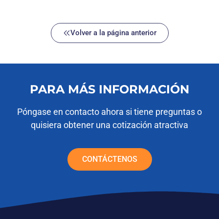
Volver a la página anterior
PARA MÁS INFORMACIÓN
Póngase en contacto ahora si tiene preguntas o
quisiera obtener una cotización atractiva
CONTÁCTENOS