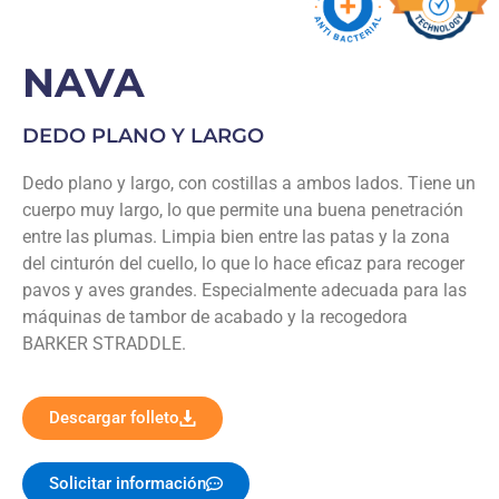
NAVA
DEDO PLANO Y LARGO
Dedo plano y largo, con costillas a ambos lados. Tiene un
cuerpo muy largo, lo que permite una buena penetración
entre las plumas. Limpia bien entre las patas y la zona
del cinturón del cuello, lo que lo hace eficaz para recoger
pavos y aves grandes. Especialmente adecuada para las
máquinas de tambor de acabado y la recogedora
BARKER STRADDLE.
Descargar folleto
Solicitar información