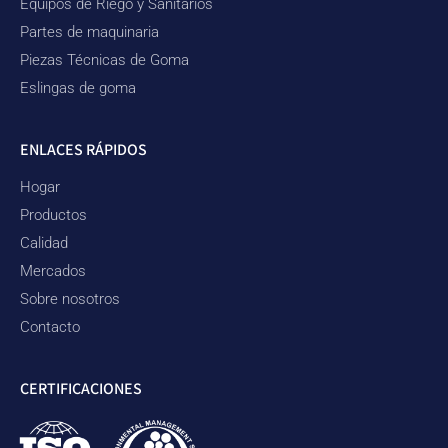
Equipos de Riego y Sanitarios
Partes de maquinaria
Piezas Técnicas de Goma
Eslingas de goma
ENLACES RÁPIDOS
Hogar
Productos
Calidad
Mercados
Sobre nosotros
Contacto
CERTIFICACIONES