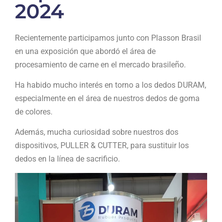
2024
Recientemente participamos junto con Plasson Brasil
en una exposición que abordó el área de
procesamiento de carne en el mercado brasileño.
Ha habido mucho interés en torno a los dedos DURAM,
especialmente en el área de nuestros dedos de goma
de colores.
Además, mucha curiosidad sobre nuestros dos
dispositivos, PULLER & CUTTER, para sustituir los
dedos en la línea de sacrificio.