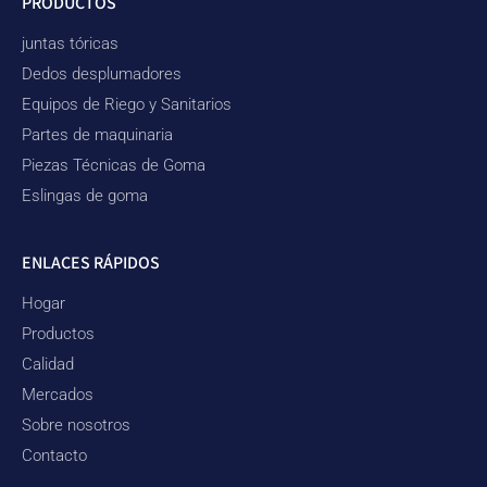
PRODUCTOS
juntas tóricas
Dedos desplumadores
Equipos de Riego y Sanitarios
Partes de maquinaria
Piezas Técnicas de Goma
Eslingas de goma
ENLACES RÁPIDOS
Hogar
Productos
Calidad
Mercados
Sobre nosotros
Contacto