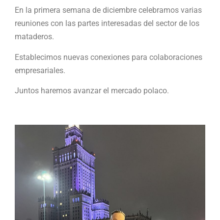
En la primera semana de diciembre celebramos varias
reuniones con las partes interesadas del sector de los
mataderos.
Establecimos nuevas conexiones para colaboraciones
empresariales.
Juntos haremos avanzar el mercado polaco.