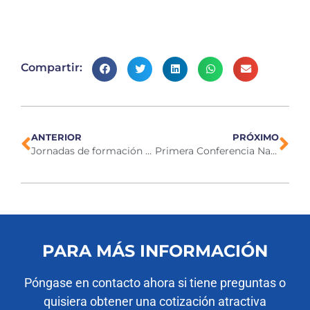
Compartir:
ANTERIOR
PRÓXIMO
Jornadas de formación y salida de empresa, 19-21 nov 2024
Primera Conferencia Nacional de Mataderos Diciembre de 2024
PARA MÁS INFORMACIÓN
Póngase en contacto ahora si tiene preguntas o
quisiera obtener una cotización atractiva