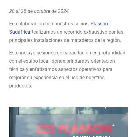
20 al 25 de octubre de 2024
En colaboración con nuestros socios,
Plasson
Sudáfrica
Realizamos un recorrido exhaustivo por las
principales instalaciones de mataderos de la región.
Esto incluyó sesiones de capacitación en profundidad
con el equipo local, donde brindamos orientación
técnica y enfatizamos aspectos operativos para
mejorar su experiencia en el uso de nuestros
productos.