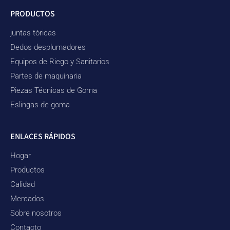
PRODUCTOS
juntas tóricas
Dedos desplumadores
Equipos de Riego y Sanitarios
Partes de maquinaria
Piezas Técnicas de Goma
Eslingas de goma
ENLACES RÁPIDOS
Hogar
Productos
Calidad
Mercados
Sobre nosotros
Contacto