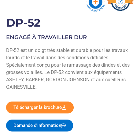
DP-52
ENGAGÉ À TRAVAILLER DUR
DP-52 est un doigt très stable et durable pour les travaux
lourds et le travail dans des conditions difficiles.
Spécialement conçu pour le ramassage des dindes et des
grosses volailles. Le DP-52 convient aux équipements
ASHLEY, BARKER, GORDON-JOHNSON et aux cueilleurs
GAINESVILLE.
Télécharger la brochure
Demande d'information