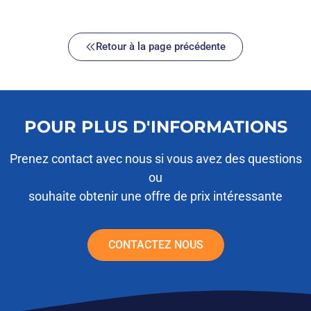
Retour à la page précédente
POUR PLUS D'INFORMATIONS
Prenez contact avec nous si vous avez des questions
ou
souhaite obtenir une offre de prix intéressante
CONTACTEZ NOUS