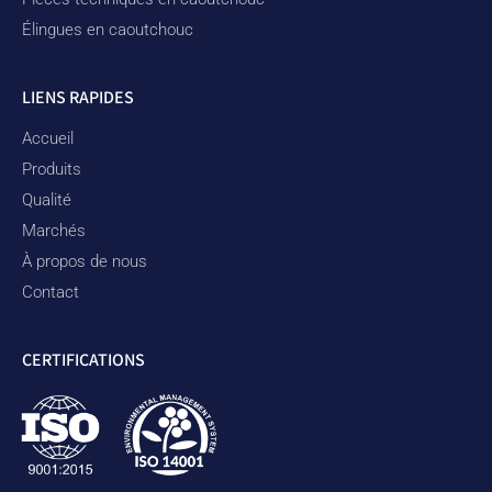
Élingues en caoutchouc
LIENS RAPIDES
Accueil
Produits
Qualité
Marchés
À propos de nous
Contact
CERTIFICATIONS