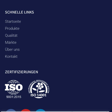
SCHNELLE LINKS
Startseite
Produkte
Qualität
Märkte
Über uns
Kontakt
ZERTIFIZIERUNGEN