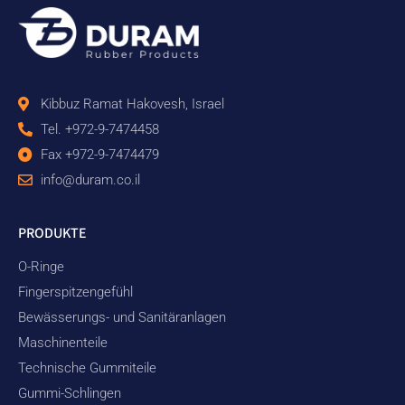
Kibbuz Ramat Hakovesh, Israel
Tel. +972-9-7474458
Fax +972-9-7474479
info@duram.co.il
PRODUKTE
O-Ringe
Fingerspitzengefühl
Bewässerungs- und Sanitäranlagen
Maschinenteile
Technische Gummiteile
Gummi-Schlingen