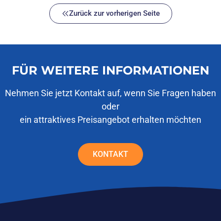
Zurück zur vorherigen Seite
FÜR WEITERE INFORMATIONEN
Nehmen Sie jetzt Kontakt auf, wenn Sie Fragen haben
oder
ein attraktives Preisangebot erhalten möchten
KONTAKT