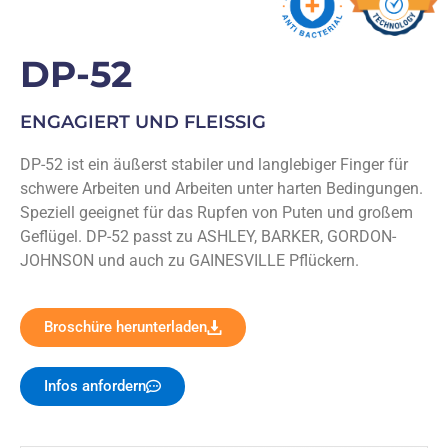
DP-52
ENGAGIERT UND FLEISSIG
DP-52 ist ein äußerst stabiler und langlebiger Finger für
schwere Arbeiten und Arbeiten unter harten Bedingungen.
Speziell geeignet für das Rupfen von Puten und großem
Geflügel. DP-52 passt zu ASHLEY, BARKER, GORDON-
JOHNSON und auch zu GAINESVILLE Pflückern.
Broschüre herunterladen
Infos anfordern