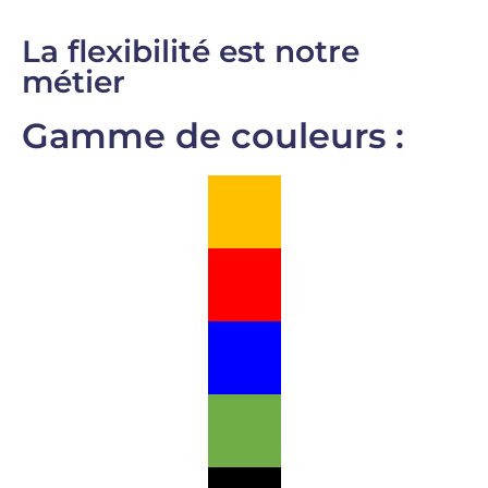
La flexibilité est notre
métier
Gamme de couleurs :