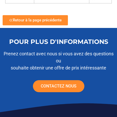
Retour à la page précédente
POUR PLUS D'INFORMATIONS
Prenez contact avec nous si vous avez des questions
ou
souhaite obtenir une offre de prix intéressante
CONTACTEZ NOUS