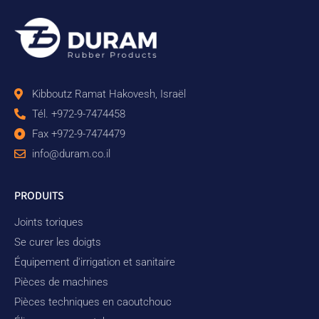
Kibboutz Ramat Hakovesh, Israël
Tél. +972-9-7474458
Fax +972-9-7474479
info@duram.co.il
PRODUITS
Joints toriques
Se curer les doigts
Équipement d'irrigation et sanitaire
Pièces de machines
Pièces techniques en caoutchouc