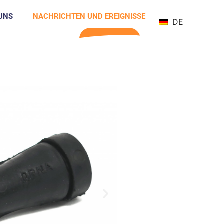
UNS
NACHRICHTEN UND EREIGNISSE
DE
KONTAKT