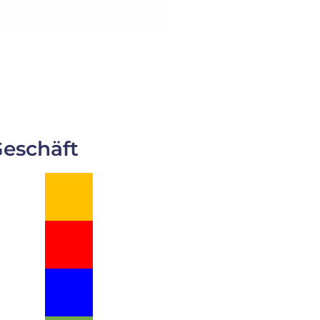
 Geschäft