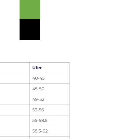
Ufer
40-45
45-50
49-52
53-56
55-58.5
58.5-62