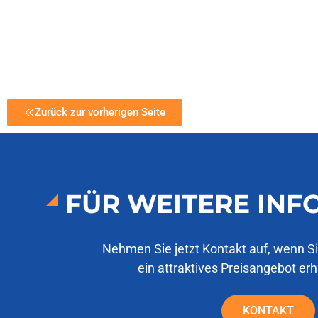
Zurück zur vorherigen Seite
FÜR WEITERE IN
Nehmen Sie jetzt Kontakt auf, wenn S
ein attraktives Preisangebot er
KONTAKT