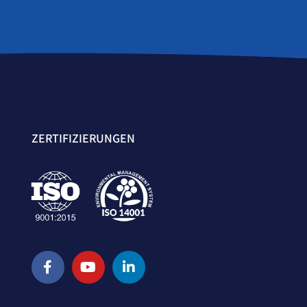
ZERTIFIZIERUNGEN