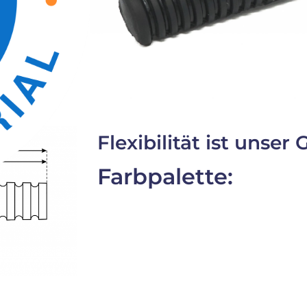
Flexibilität ist unser
Farbpalette: