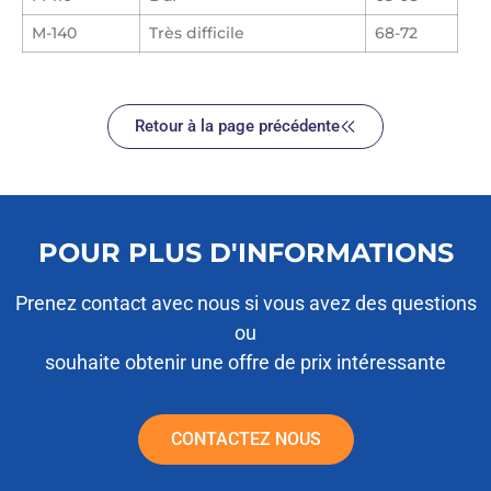
M-140
Très difficile
68-72
Retour à la page précédente
POUR PLUS D'INFORMATIONS
Prenez contact avec nous si vous avez des questions
ou
souhaite obtenir une offre de prix intéressante
CONTACTEZ NOUS