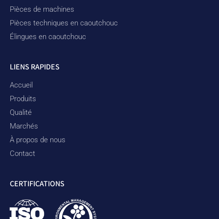
Pièces de machines
Pièces techniques en caoutchouc
Élingues en caoutchouc
LIENS RAPIDES
Accueil
Produits
Qualité
Marchés
À propos de nous
Contact
CERTIFICATIONS