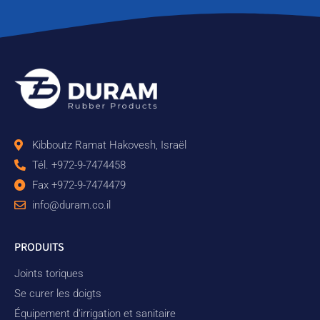
Kibboutz Ramat Hakovesh, Israël
Tél. +972-9-7474458
Fax +972-9-7474479
info@duram.co.il
PRODUITS
Joints toriques
Se curer les doigts
Équipement d'irrigation et sanitaire