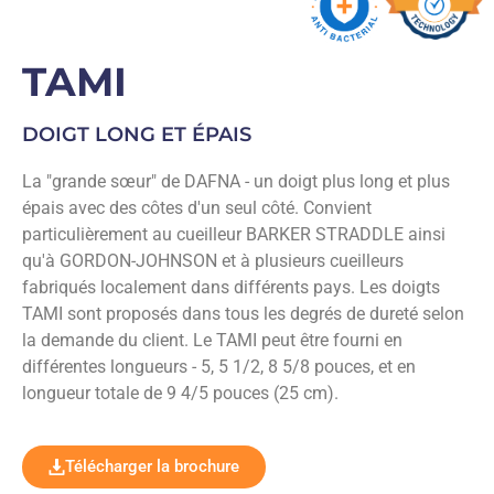
TAMI
DOIGT LONG ET ÉPAIS
La "grande sœur" de DAFNA - un doigt plus long et plus
épais avec des côtes d'un seul côté. Convient
particulièrement au cueilleur BARKER STRADDLE ainsi
qu'à GORDON-JOHNSON et à plusieurs cueilleurs
fabriqués localement dans différents pays. Les doigts
TAMI sont proposés dans tous les degrés de dureté selon
la demande du client. Le TAMI peut être fourni en
différentes longueurs - 5, 5 1/2, 8 5/8 pouces, et en
longueur totale de 9 4/5 pouces (25 cm).
Télécharger la brochure