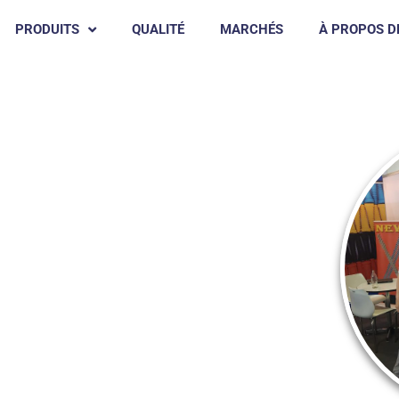
PRODUITS
QUALITÉ
MARCHÉS
À PROPOS D