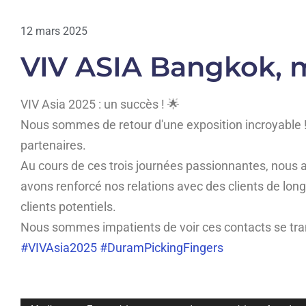
12 mars 2025
VIV ASIA Bangkok, 
VIV Asia 2025 : un succès ! 🌟
Nous sommes de retour d'une exposition incroyable !
partenaires.
Au cours de ces trois journées passionnantes, nous
avons renforcé nos relations avec des clients de lo
clients potentiels.
Nous sommes impatients de voir ces contacts se tran
#
VIVAsia2025
#
DuramPickingFingers