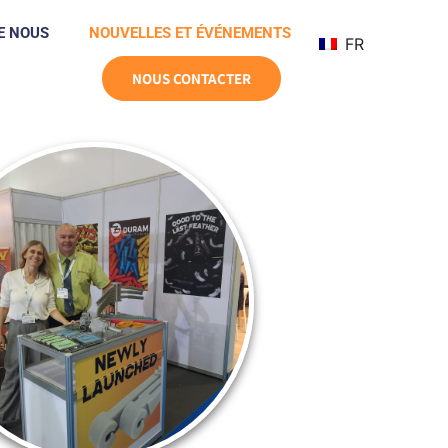
E NOUS
NOUVELLES ET ÉVÉNEMENTS
FR
NOUS CONTACTER