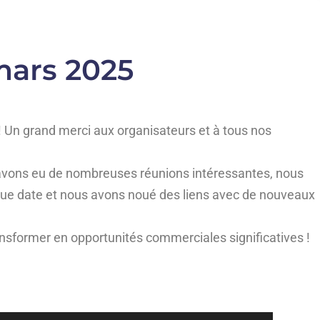
mars 2025
 Un grand merci aux organisateurs et à tous nos
 avons eu de nombreuses réunions intéressantes, nous
ngue date et nous avons noué des liens avec de nouveaux
sformer en opportunités commerciales significatives !