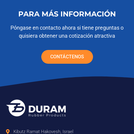
PARA MÁS INFORMACIÓN
Póngase en contacto ahora si tiene preguntas o
quisiera obtener una cotización atractiva
CONTÁCTENOS
Kibutz Ramat Hakovesh, Israel