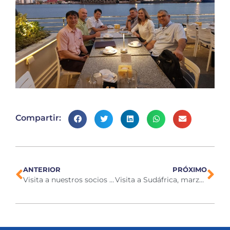
Compartir:
ANTERIOR
PRÓXIMO
Visita a nuestros socios en Hungría
Visita a Sudáfrica, marzo de 2025