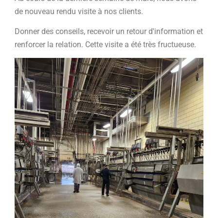
de nouveau rendu visite à nos clients.
Donner des conseils, recevoir un retour d'information et
renforcer la relation. Cette visite a été très fructueuse.