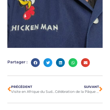
Partager :
PRÉCÉDENT
SUIVANT
Visite en Afrique du Sud, mars 2025
Célébration de la Pâque 2025