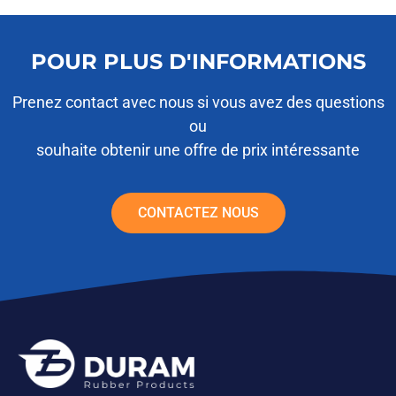
POUR PLUS D'INFORMATIONS
Prenez contact avec nous si vous avez des questions
ou
souhaite obtenir une offre de prix intéressante
CONTACTEZ NOUS