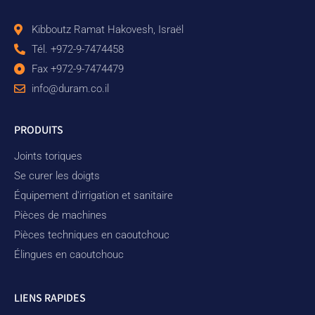
Kibboutz Ramat Hakovesh, Israël
Tél. +972-9-7474458
Fax +972-9-7474479
info@duram.co.il
PRODUITS
Joints toriques
Se curer les doigts
Équipement d'irrigation et sanitaire
Pièces de machines
Pièces techniques en caoutchouc
Élingues en caoutchouc
LIENS RAPIDES