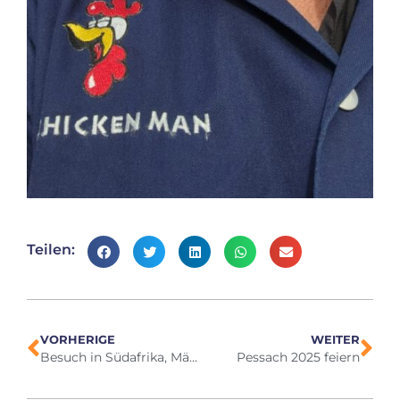
Teilen:
VORHERIGE
WEITER
Besuch in Südafrika, März 2025
Pessach 2025 feiern