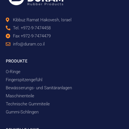
Kibbuz Ramat Hakovesh, Israel
Tel. +972-9-7474458
Fax +972-9-7474479
info@duram.co.il
PRODUKTE
O-Ringe
Fingerspitzengefühl
Bewässerungs- und Sanitäranlagen
Maschinenteile
Technische Gummiteile
Gummi-Schlingen