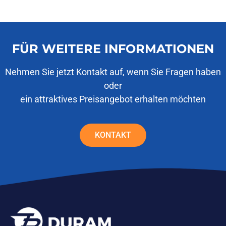
FÜR WEITERE INFORMATIONEN
Nehmen Sie jetzt Kontakt auf, wenn Sie Fragen haben
oder
ein attraktives Preisangebot erhalten möchten
KONTAKT