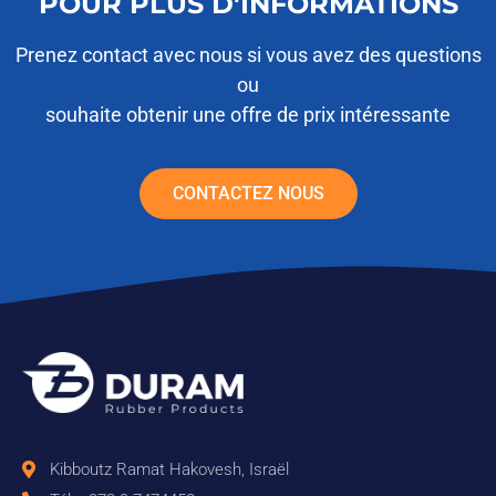
POUR PLUS D'INFORMATIONS
Prenez contact avec nous si vous avez des questions
ou
souhaite obtenir une offre de prix intéressante
CONTACTEZ NOUS
Kibboutz Ramat Hakovesh, Israël