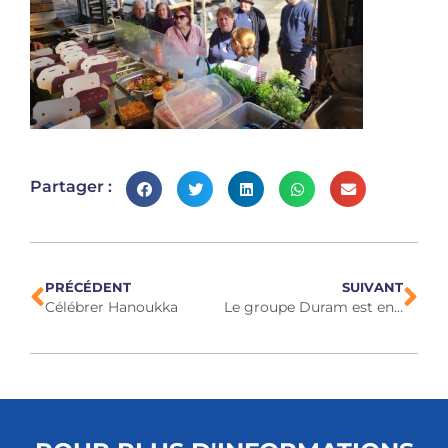
Partager :
PRÉCÉDENT
SUIVANT
Célébrer Hanoukka
Le groupe Duram est en pleine expansion.