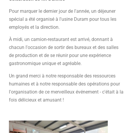
Pour marquer le dernier jour de l'année, un déjeuner
spécial a été organisé à l'usine Duram pour tous les
employés et la direction.
À midi, un camion-restaurant est arrivé, donnant à
chacun l'occasion de sortir des bureaux et des salles
de production et de se réunir pour une expérience
gastronomique unique et agréable.
Un grand merci à notre responsable des ressources
humaines et à notre responsable des opérations pour
l'organisation de ce merveilleux événement - c'était à la
fois délicieux et amusant !