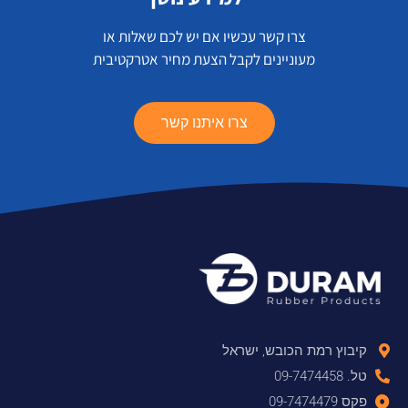
צרו קשר עכשיו אם יש לכם שאלות או
מעוניינים לקבל הצעת מחיר אטרקטיבית
צרו איתנו קשר
קיבוץ רמת הכובש, ישראל
טל. 09-7474458
פקס 09-7474479