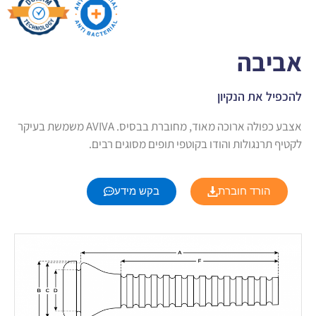
אביבה
להכפיל את הנקיון
אצבע כפולה ארוכה מאוד, מחוברת בבסיס. AVIVA משמשת בעיקר
לקטיף תרנגולות והודו בקוטפי תופים מסוגים רבים.
הורד חוברת
בקש מידע