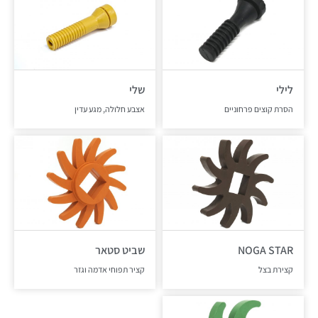
לילי
שלי
הסרת קוצים פרחוניים
אצבע חלולה, מגע עדין
NOGA STAR
שביט סטאר
קצירת בצל
קציר תפוחי אדמה וגזר