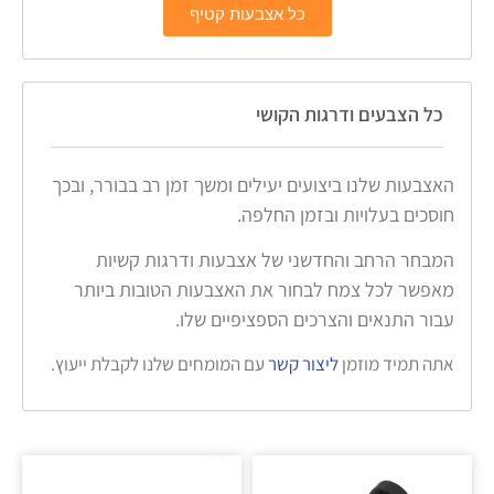
כל אצבעות קטיף
כל הצבעים ודרגות הקושי
האצבעות שלנו ביצועים יעילים ומשך זמן רב בבורר, ובכך
חוסכים בעלויות ובזמן החלפה.
המבחר הרחב והחדשני של אצבעות ודרגות קשיות
מאפשר לכל צמח לבחור את האצבעות הטובות ביותר
עבור התנאים והצרכים הספציפיים שלו.
אתה תמיד מוזמן
ליצור קשר
עם המומחים שלנו לקבלת ייעוץ.