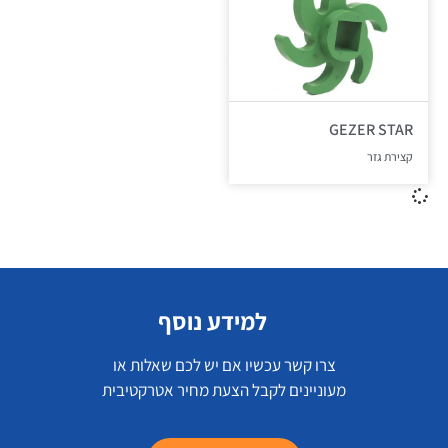
GEZER STAR
קצירת גזר
למידע נוסף
צרו קשר עכשיו אם יש לכם שאלות או
מעוניינים לקבל הצעת מחיר אטרקטיבית