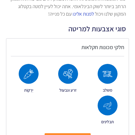
הרחב ביותר לשוק הבינלאומי. אתה יכול לעיין למטה בקטלוג
המקוון שלנו ויכול
לפנות אלינו
עם כל פנייה!
סוגי אצבעות למריטה
חלקי מכונות חקלאות
משלב
זרע וגבעול
יְרָקוֹת
תבלינים