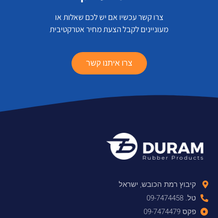
צרו קשר עכשיו אם יש לכם שאלות או
מעוניינים לקבל הצעת מחיר אטרקטיבית
צרו איתנו קשר
קיבוץ רמת הכובש, ישראל
טל. 09-7474458
פקס 09-7474479