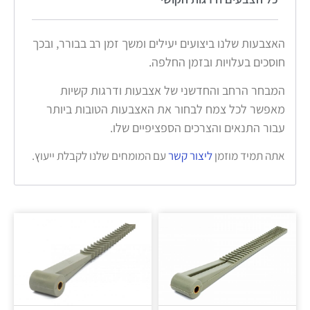
האצבעות שלנו ביצועים יעילים ומשך זמן רב בבורר, ובכך
חוסכים בעלויות ובזמן החלפה.
המבחר הרחב והחדשני של אצבעות ודרגות קשיות
מאפשר לכל צמח לבחור את האצבעות הטובות ביותר
עבור התנאים והצרכים הספציפיים שלו.
אתה תמיד מוזמן
ליצור קשר
עם המומחים שלנו לקבלת ייעוץ.