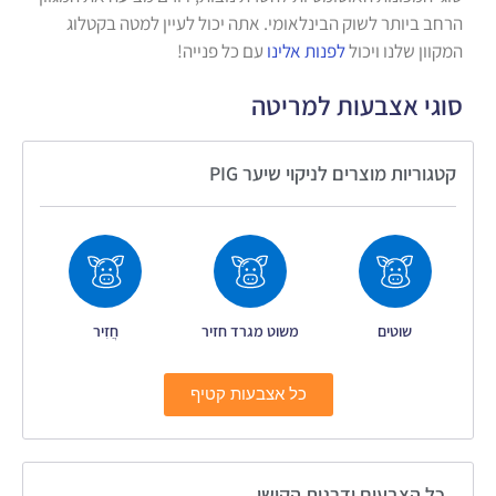
הרחב ביותר לשוק הבינלאומי. אתה יכול לעיין למטה בקטלוג
המקוון שלנו ויכול
לפנות אלינו
עם כל פנייה!
סוגי אצבעות למריטה
קטגוריות מוצרים לניקוי שיער PIG
שוטים
משוט מגרד חזיר
חֲזִיר
כל אצבעות קטיף
כל הצבעים ודרגות הקושי