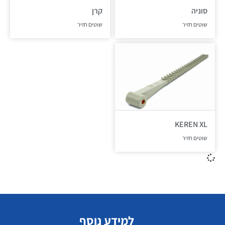
סוניה
קרן
שוטים חזיר
שוטים חזיר
KEREN XL
שוטים חזיר
למידע נוסף