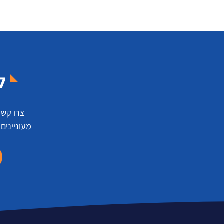
ל
צרו קשר
מעוניינים