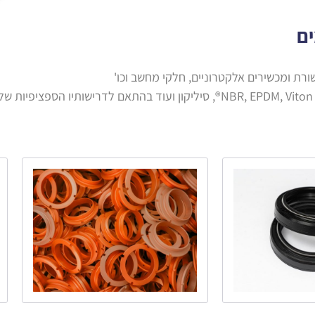
ים
ורת ומכשירים אלקטרוניים, חלקי מחשב וכו'