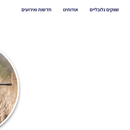
שווקים גלובליים
אודותינו
חדשות ואירועים