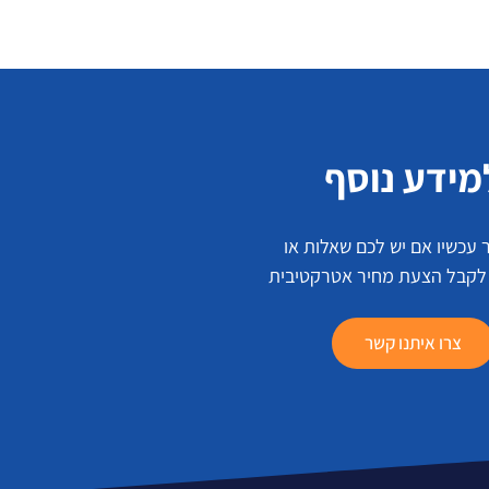
מידע נוסף
 עכשיו אם יש לכם שאלות או
 לקבל הצעת מחיר אטרקטיבית
צרו איתנו קשר