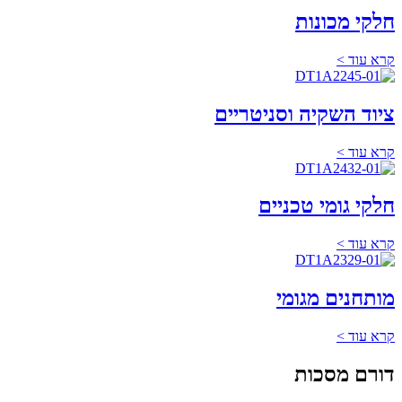
חלקי מכונות
קרא עוד >
ציוד השקיה וסניטריים
קרא עוד >
חלקי גומי טכניים
קרא עוד >
מותחנים מגומי
קרא עוד >
דורם מסכות