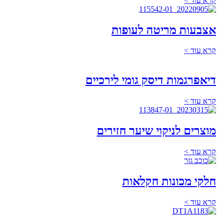
קרא עוד >
אצבעות מריטה לעופות
קרא עוד >
דיאפרגמות דיסק גומי לירכיים
קרא עוד >
מוצרים לניקוי שיער חזירים
קרא עוד >
חלקי מכונות חקלאות
קרא עוד >