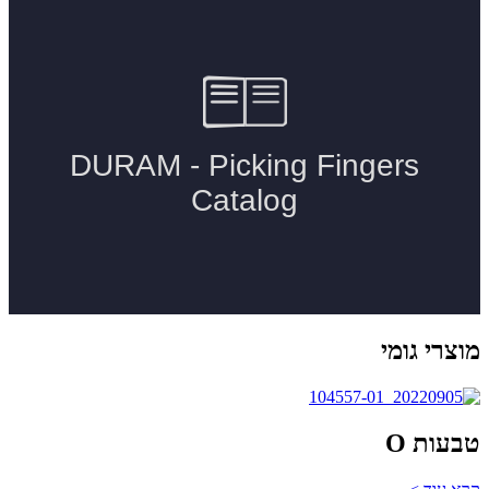
מוצרי גומי
טבעות O