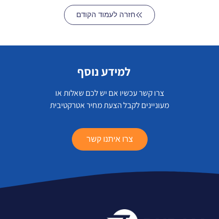
חזרה לעמוד הקודם
למידע נוסף
צרו קשר עכשיו אם יש לכם שאלות או
מעוניינים לקבל הצעת מחיר אטרקטיבית
צרו איתנו קשר