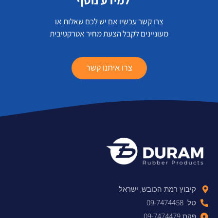
למידע נוסף
צרו קשר עכשיו אם יש לכם שאלות או
מעוניינים לקבל הצעת מחיר אטרקטיבית
צרו איתנו קשר
קיבוץ רמת הכובש, ישראל
טל. 09-7474458
פקס 09-7474479