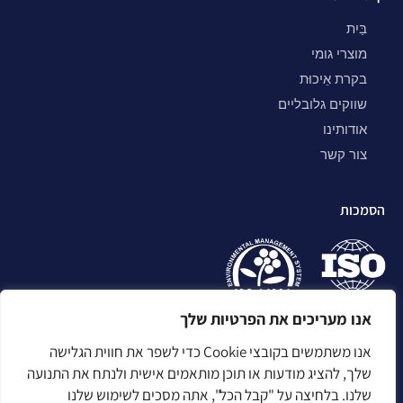
בַּיִת
מוצרי גומי
בקרת אֵיכוּת
שווקים גלובליים
אודותינו
צור קשר
הסמכות
אנו מעריכים את הפרטיות שלך
אנו משתמשים בקובצי Cookie כדי לשפר את חווית הגלישה
שלך, להציג מודעות או תוכן מותאמים אישית ולנתח את התנועה
שלנו. בלחיצה על "קבל הכל", אתה מסכים לשימוש שלנו