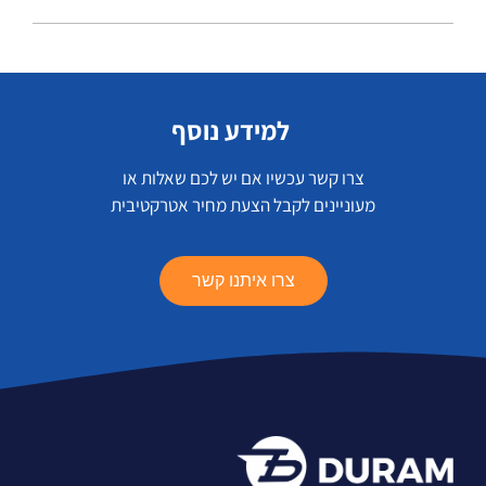
למידע נוסף
צרו קשר עכשיו אם יש לכם שאלות או
מעוניינים לקבל הצעת מחיר אטרקטיבית
צרו איתנו קשר