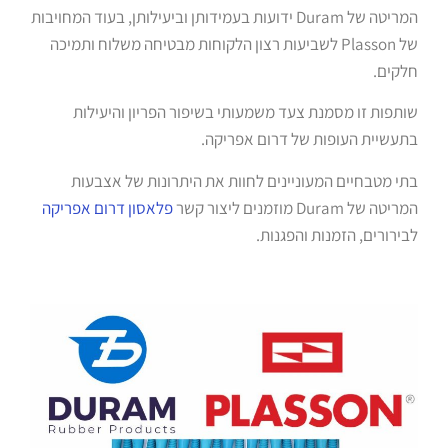
המריטה של Duram ידועות בעמידותן וביעילותן, בעוד המחויבות
של Plasson לשביעות רצון הלקוחות מבטיחה משלוח ותמיכה
חלקים.
שותפות זו מסמנת צעד משמעותי בשיפור הפריון והיעילות
בתעשיית העופות של דרום אפריקה.
בתי מטבחיים המעוניינים לחוות את היתרונות של אצבעות
המריטה של Duram מוזמנים ליצור קשר
פלאסון דרום אפריקה
לבירורים, הזמנות והפגנות.