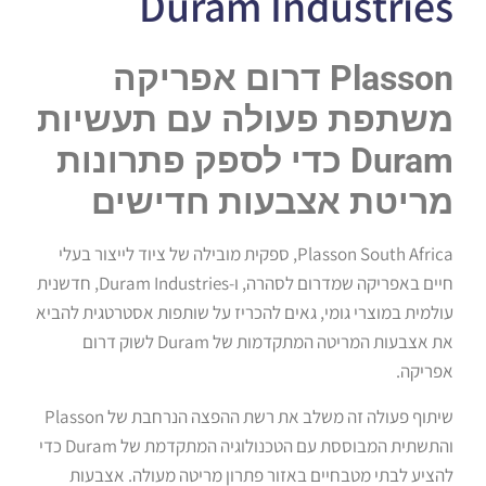
Duram Industries
Plasson דרום אפריקה
משתפת פעולה עם תעשיות
Duram כדי לספק פתרונות
מריטת אצבעות חדישים
Plasson South Africa, ספקית מובילה של ציוד לייצור בעלי
חיים באפריקה שמדרום לסהרה, ו-Duram Industries, חדשנית
עולמית במוצרי גומי, גאים להכריז על שותפות אסטרטגית להביא
את אצבעות המריטה המתקדמות של Duram לשוק דרום
אפריקה.
שיתוף פעולה זה משלב את רשת ההפצה הנרחבת של Plasson
והתשתית המבוססת עם הטכנולוגיה המתקדמת של Duram כדי
להציע לבתי מטבחיים באזור פתרון מריטה מעולה. אצבעות