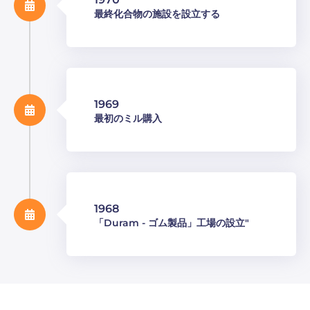
最終化合物の施設を設立する
1969
最初のミル購入
1968
「Duram - ゴム製品」工場の設立"