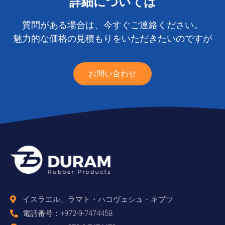
詳細については
質問がある場合は、今すぐご連絡ください。
魅力的な価格の見積もりをいただきたいのですが
お問い合わせ
イスラエル、ラマト・ハコヴェシュ・キブツ
電話番号：+972-9-7474458