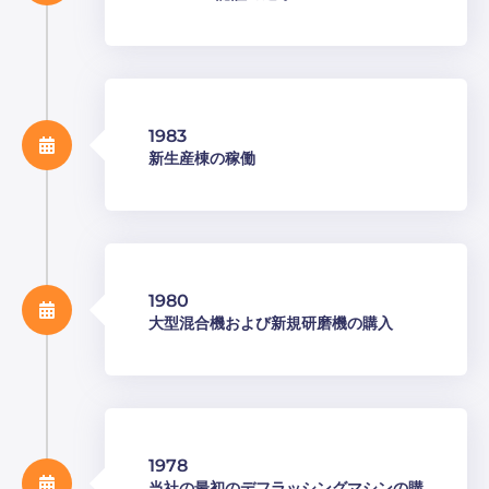
1983
新生産棟の稼働
1980
大型混合機および新規研磨機の購入
1978
当社の最初のデフラッシングマシンの購