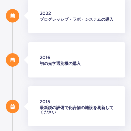
2022
プログレッシブ・ラボ・システムの導入
2016
初の光学選別機の購入
2015
最新鋭の設備で化合物の施設を刷新して
ください