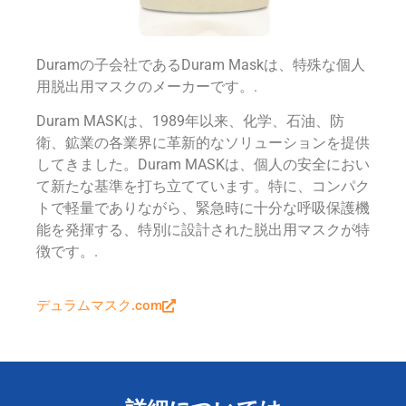
Duramの子会社であるDuram Maskは、特殊な個人
用脱出用マスクのメーカーです。.
Duram MASKは、1989年以来、化学、石油、防
衛、鉱業の各業界に革新的なソリューションを提供
してきました。Duram MASKは、個人の安全におい
て新たな基準を打ち立てています。特に、コンパク
トで軽量でありながら、緊急時に十分な呼吸保護機
能を発揮する、特別に設計された脱出用マスクが特
徴です。.
デュラムマスク.com