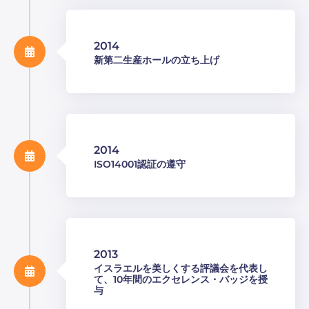
2014
新第二生産ホールの立ち上げ
2014
ISO14001認証の遵守
2013
イスラエルを美しくする評議会を代表し
て、10年間のエクセレンス・バッジを授
与