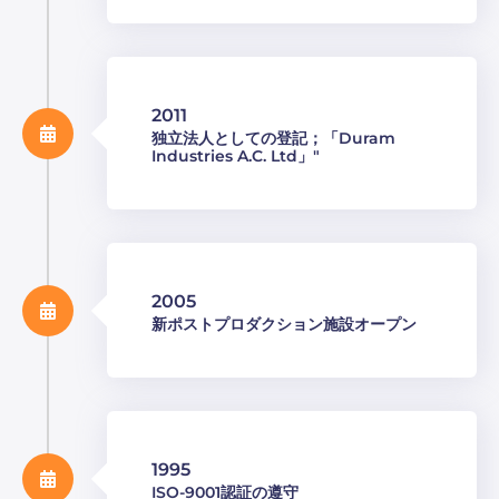
2011
独立法人としての登記；「Duram
Industries A.C. Ltd」"
2005
新ポストプロダクション施設オープン
1995
ISO-9001認証の遵守