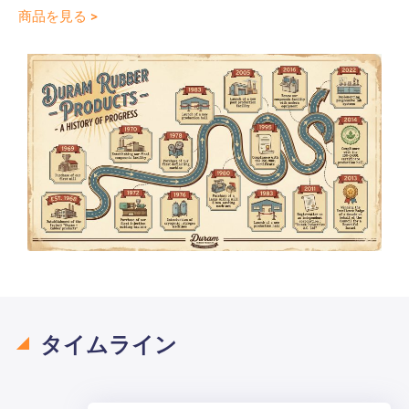
商品を見る >
タイムライン