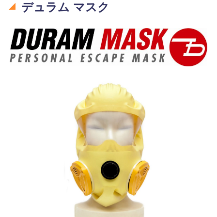
デュラム マスク