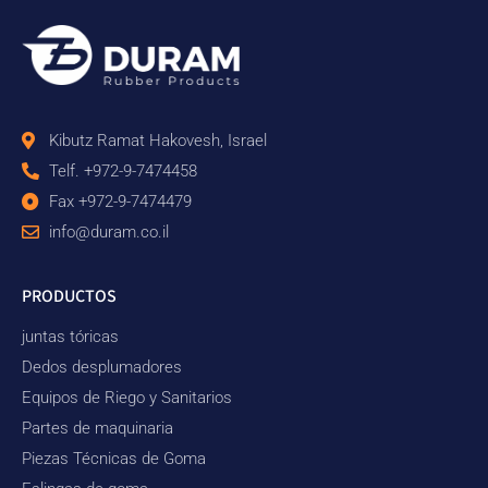
Kibutz Ramat Hakovesh, Israel
Telf. +972-9-7474458
Fax +972-9-7474479
info@duram.co.il
PRODUCTOS
juntas tóricas
Dedos desplumadores
Equipos de Riego y Sanitarios
Partes de maquinaria
Piezas Técnicas de Goma