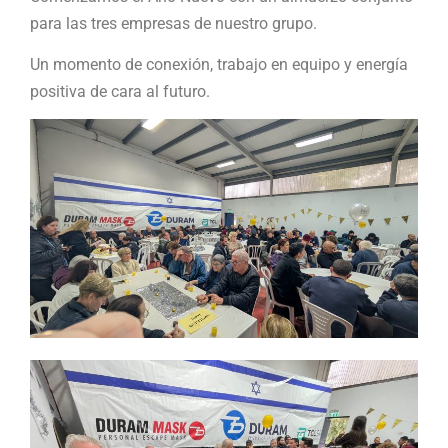
para las tres empresas de nuestro grupo.
Un momento de conexión, trabajo en equipo y energía
positiva de cara al futuro.