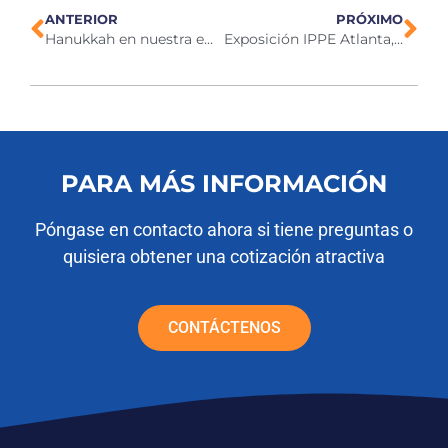
ANTERIOR
PRÓXIMO
Hanukkah en nuestra empresa
Exposición IPPE Atlanta, 2026
PARA MÁS INFORMACIÓN
Póngase en contacto ahora si tiene preguntas o
quisiera obtener una cotización atractiva
CONTÁCTENOS