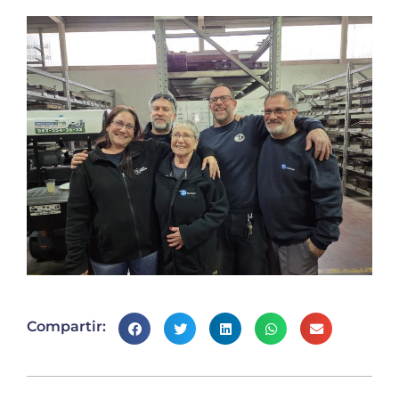
Compartir: