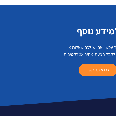
מידע נוסף
 עכשיו אם יש לכם שאלות או
 לקבל הצעת מחיר אטרקטיבית
צרו איתנו קשר