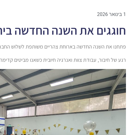
1 בינואר 2026
חוגגים את השנה החדשה ביח
פתחנו את השנה החדשה בארוחת צהריים משותפת לשלוש החברו
רגע של חיבור, עבודת צוות ואנרגיה חיובית כשאנו מביטים קדימה.