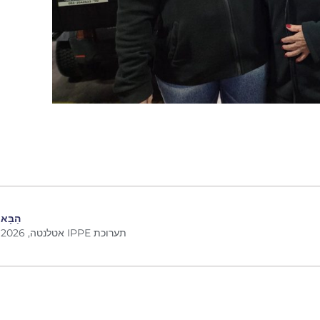
הַבָּא
תערוכת IPPE אטלנטה, 2026