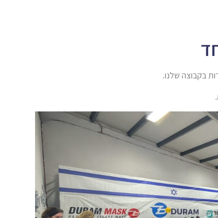
ד
ת בקבוצה שלנו.