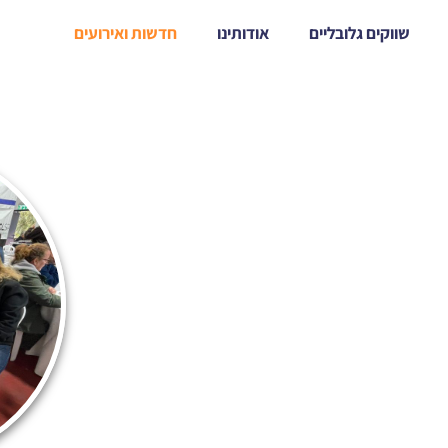
שווקים גלובליים
אודותינו
חדשות ואירועים