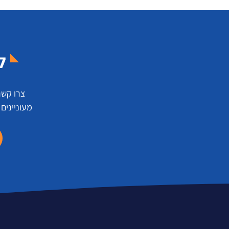
ל
צרו קשר
מעוניינים