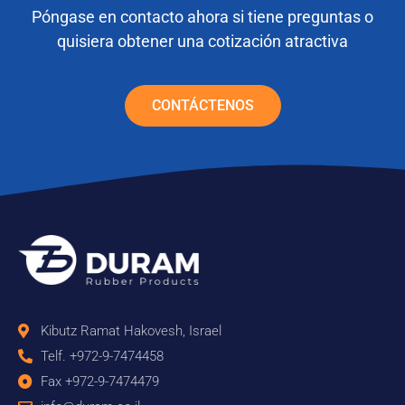
Póngase en contacto ahora si tiene preguntas o
quisiera obtener una cotización atractiva
CONTÁCTENOS
Kibutz Ramat Hakovesh, Israel
Telf. +972-9-7474458
Fax +972-9-7474479