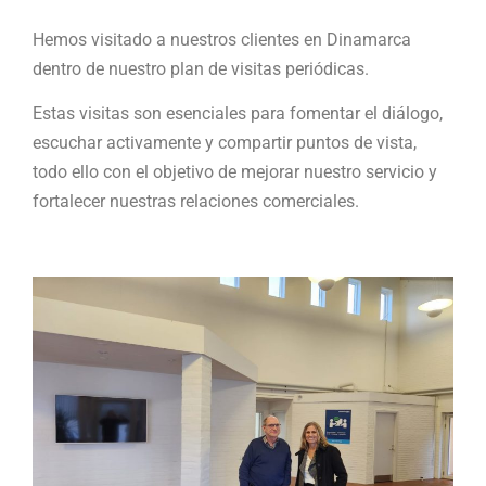
Hemos visitado a nuestros clientes en Dinamarca
dentro de nuestro plan de visitas periódicas.
Estas visitas son esenciales para fomentar el diálogo,
escuchar activamente y compartir puntos de vista,
todo ello con el objetivo de mejorar nuestro servicio y
fortalecer nuestras relaciones comerciales.