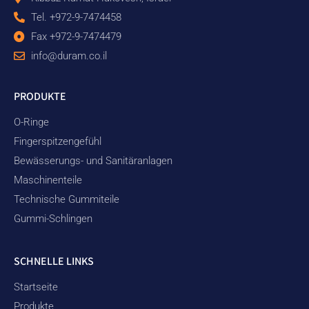
Tel. +972-9-7474458
Fax +972-9-7474479
info@duram.co.il
PRODUKTE
O-Ringe
Fingerspitzengefühl
Bewässerungs- und Sanitäranlagen
Maschinenteile
Technische Gummiteile
Gummi-Schlingen
SCHNELLE LINKS
Startseite
Produkte