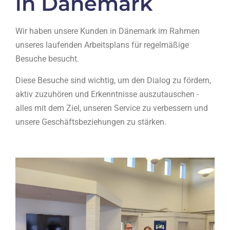
in Dänemark
Wir haben unsere Kunden in Dänemark im Rahmen
unseres laufenden Arbeitsplans für regelmäßige
Besuche besucht.
Diese Besuche sind wichtig, um den Dialog zu fördern,
aktiv zuzuhören und Erkenntnisse auszutauschen -
alles mit dem Ziel, unseren Service zu verbessern und
unsere Geschäftsbeziehungen zu stärken.