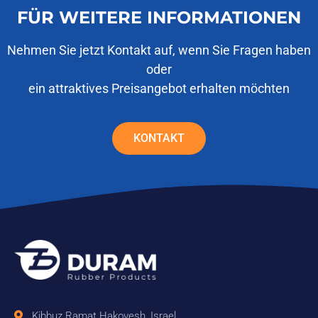
FÜR WEITERE INFORMATIONEN
Nehmen Sie jetzt Kontakt auf, wenn Sie Fragen haben
oder
ein attraktives Preisangebot erhalten möchten
KONTAKT
Kibbuz Ramat Hakovesh, Israel