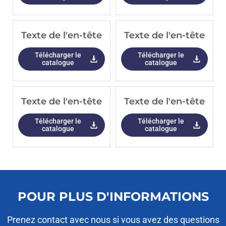
Texte de l'en-tête
Texte de l'en-tête
Télécharger le
Télécharger le
catalogue
catalogue
Texte de l'en-tête
Texte de l'en-tête
Télécharger le
Télécharger le
catalogue
catalogue
POUR PLUS D'INFORMATIONS
Prenez contact avec nous si vous avez des questions