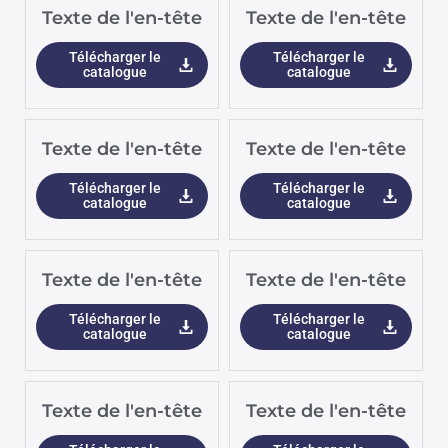
Texte de l'en-tête
Texte de l'en-tête
Télécharger le
Télécharger le
catalogue
catalogue
Texte de l'en-tête
Texte de l'en-tête
Télécharger le
Télécharger le
catalogue
catalogue
Texte de l'en-tête
Texte de l'en-tête
Télécharger le
Télécharger le
catalogue
catalogue
Texte de l'en-tête
Texte de l'en-tête