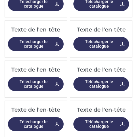
Télécharger le
Télécharger le
catalogue
catalogue
Texte de l'en-tête
Texte de l'en-tête
Télécharger le
Télécharger le
catalogue
catalogue
Texte de l'en-tête
Texte de l'en-tête
Télécharger le
Télécharger le
catalogue
catalogue
Texte de l'en-tête
Texte de l'en-tête
Télécharger le
Télécharger le
catalogue
catalogue