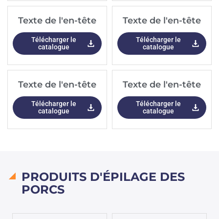
Texte de l'en-tête
Texte de l'en-tête
Télécharger le
Télécharger le
catalogue
catalogue
Texte de l'en-tête
Texte de l'en-tête
Télécharger le
Télécharger le
catalogue
catalogue
PRODUITS D'ÉPILAGE DES
PORCS