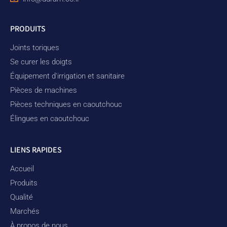
PRODUITS
Joints toriques
Se curer les doigts
Équipement d'irrigation et sanitaire
Pièces de machines
Pièces techniques en caoutchouc
Élingues en caoutchouc
LIENS RAPIDES
Accueil
Produits
Qualité
Marchés
À propos de nous