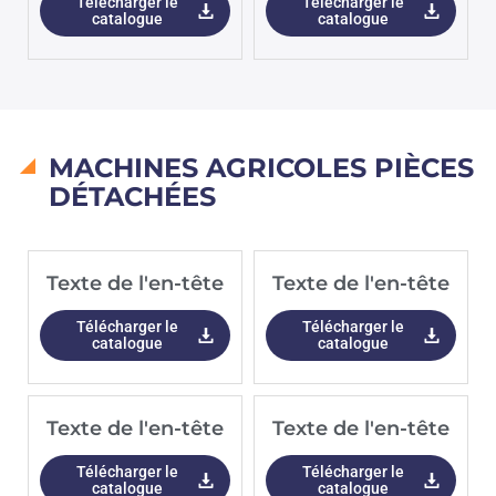
Télécharger le
Télécharger le
catalogue
catalogue
MACHINES AGRICOLES PIÈCES
DÉTACHÉES
Texte de l'en-tête
Texte de l'en-tête
Télécharger le
Télécharger le
catalogue
catalogue
Texte de l'en-tête
Texte de l'en-tête
Télécharger le
Télécharger le
catalogue
catalogue